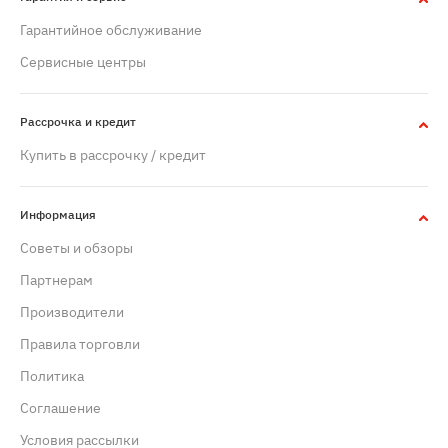
Гарантийное обслуживание
Сервисные центры
Рассрочка и кредит
Купить в рассрочку / кредит
Информация
Советы и обзоры
Партнерам
Производители
Правила торговли
Политика
Cоглашение
Условия рассылки