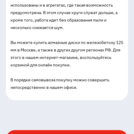
использованы и в агрегатах, где такая возможность
предусмотрена. В этом случае круги служат дольше, а
кроме того, работа идет без образования пыли и
несколько снижается шум.
Вы можете купить алмазные диски по железобетону 125
мм в Москве, а также в других другом регионах РФ. Для
этого в нашем интернет-магазине, воспользуйтесь
корзиной для онлайн покупки.
В порядке самовывоза покупку можно совершить
непосредственно в нашем офисе.