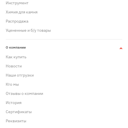
Инструмент
Химия для камня
Распродажа
Уцененные и б/у товары
О компании
Как купить
Новости
Наши отгрузки
Кто мы
Отзывы о компании
История
Сертификаты
Реквизиты