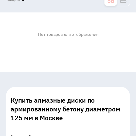
Нет товаров для отображения
Купить алмазные диски по
армированному бетону диаметром
125 мм в Москве