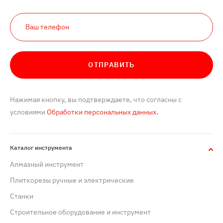
ОТПРАВИТЬ
Нажимая кнопку, вы подтверждаете, что согласны с
условиями
Обработки персональных данных.
Каталог инструмента
Алмазный инструмент
Плиткорезы ручные и электрические
Станки
Строительное оборудование и инструмент