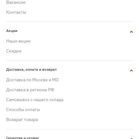
Вакансии
Контакты
Акции
Наши акции
Скидки
Доставка, оплата и возврат
Доставка по Москве и МО
Доставка в регионы РФ
Самовывоз с нашего склада
Способы оплаты
Возврат товара
Гарантия и сервис