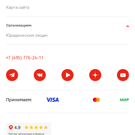
Карта сайта
Организациям
Юридическим лицам
+7 (495) 776-24-11
Принимаем: