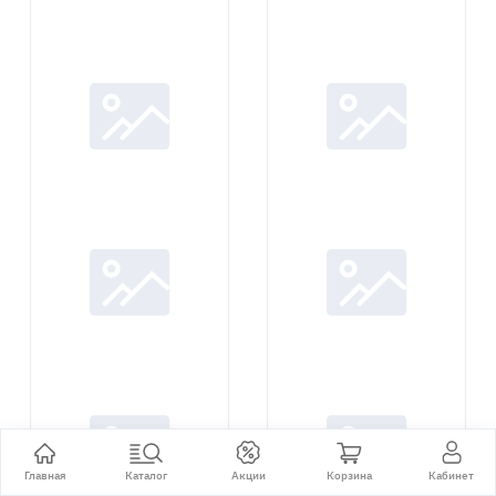
Главная
Каталог
Акции
Корзина
Кабинет