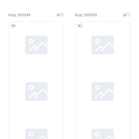
Код: 102149
Код: 102029