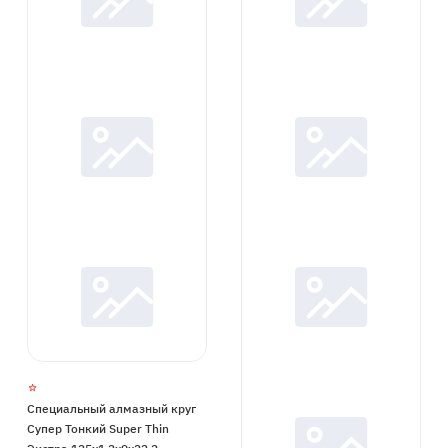
Специальный алмазный круг
Супер Тонкий Super Thin