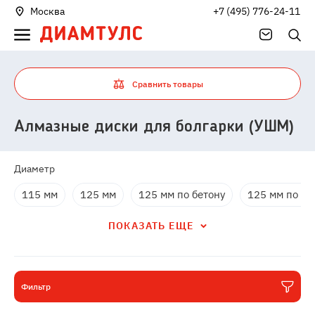
Москва
+7 (495) 776-24-11
Сравнить товары
Алмазные диски для болгарки (УШМ)
Диаметр
115 мм
125 мм
125 мм по бетону
125 мм по ке
ПОКАЗАТЬ ЕЩЕ
Фильтр