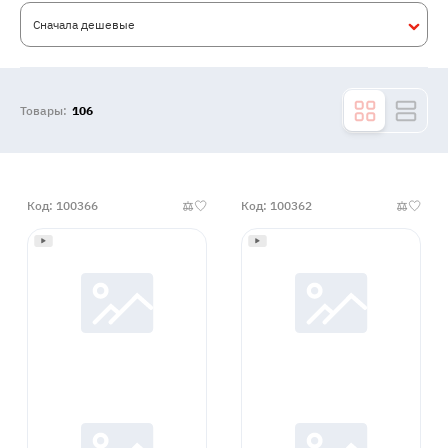
Сначала дешевые
Товары:
106
Код: 100366
Код: 100362