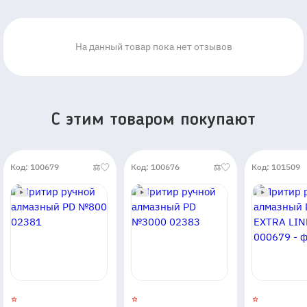
На данный товар пока нет отзывов
C этим товаром покупают
Код: 100679
Код: 100676
Код: 101509