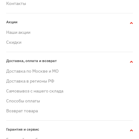
Контакты
Акции
Наши акции
Скидки
Доставка, оплата и возврат
Доставка по Москве и МО
Доставка в регионы РФ
Самовывоз с нашего склада
Способы оплаты
Возврат товара
Гарантия и сервис