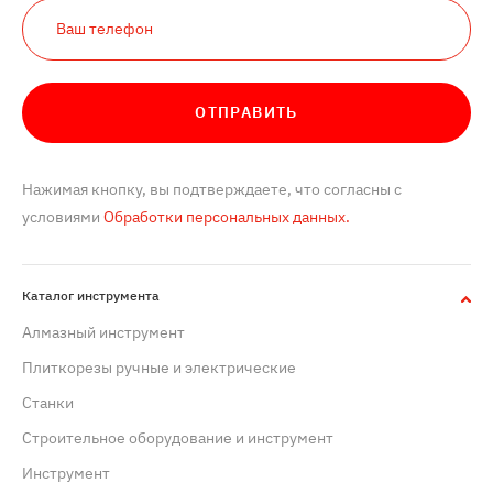
ОТПРАВИТЬ
Нажимая кнопку, вы подтверждаете, что согласны с
условиями
Обработки персональных данных.
Каталог инструмента
Алмазный инструмент
Плиткорезы ручные и электрические
Станки
Строительное оборудование и инструмент
Инструмент