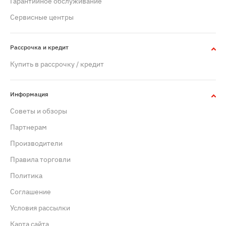
Гарантийное обслуживание
Сервисные центры
Рассрочка и кредит
Купить в рассрочку / кредит
Информация
Советы и обзоры
Партнерам
Производители
Правила торговли
Политика
Cоглашение
Условия рассылки
Карта сайта