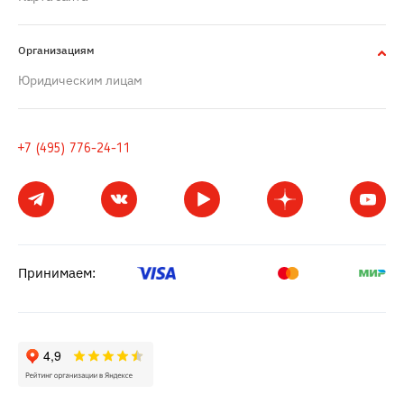
Организациям
Юридическим лицам
+7 (495) 776-24-11
Принимаем: