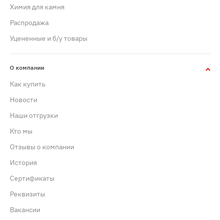
Химия для камня
Распродажа
Уцененные и б/у товары
О компании
Как купить
Новости
Наши отгрузки
Кто мы
Отзывы о компании
История
Сертификаты
Реквизиты
Вакансии