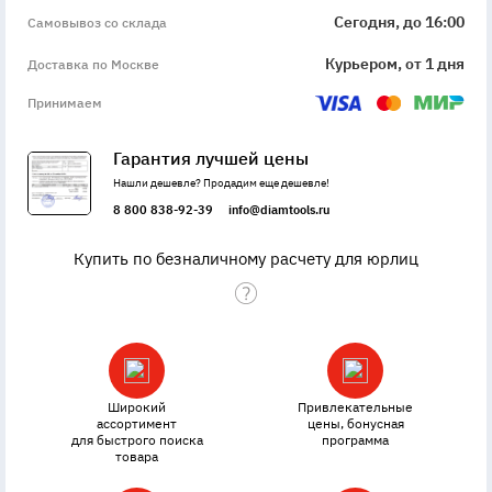
Сегодня, до 16:00
Самовывоз со склада
Курьером, от 1 дня
Доставка по Москве
Принимаем
Гарантия лучшей цены
Нашли дешевле? Продадим еще дешевле!
8 800 838-92-39
info@diamtools.ru
Купить по безналичному расчету для юрлиц
Широкий
Привлекательные
ассортимент
цены, бонусная
для быстрого поиска
программа
товара