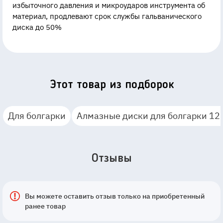
избыточного давления и микроударов инструмента об
материал, продлевают срок службы гальванического
диска до 50%
Этот товар из подборок
Для болгарки
Алмазные диски для болгарки 12
Отзывы
Вы можете оставить отзыв только на приобретенный
ранее товар