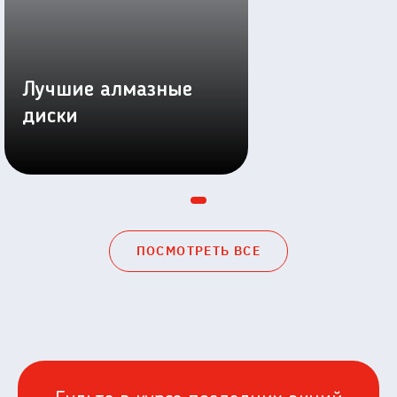
Лучшие алмазные
диски
ПОСМОТРЕТЬ ВСЕ