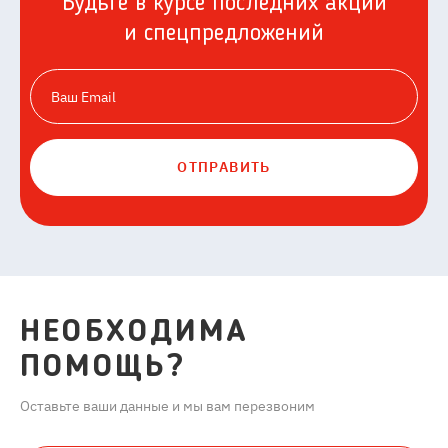
Будьте в курсе последних акций
и спецпредложений
ОТПРАВИТЬ
НЕОБХОДИМА
ПОМОЩЬ?
Оставьте ваши данные и мы вам перезвоним