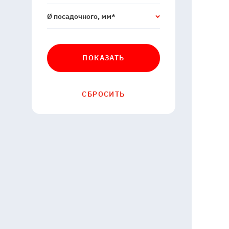
Ø посадочного, мм*
ПОКАЗАТЬ
СБРОСИТЬ