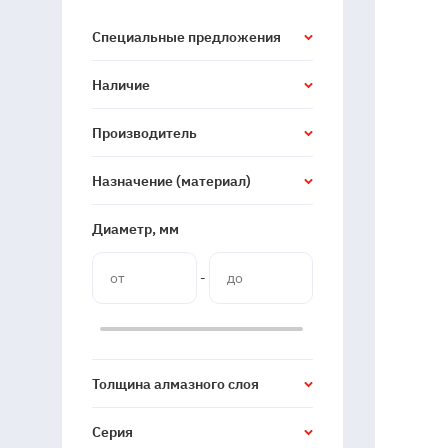
Специальные предложения
Наличие
Производитель
Назначение (материал)
Диаметр, мм
-
Толщина алмазного слоя
Серия