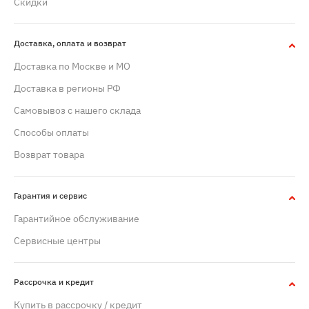
Скидки
Доставка, оплата и возврат
Доставка по Москве и МО
Доставка в регионы РФ
Самовывоз с нашего склада
Способы оплаты
Возврат товара
Гарантия и сервис
Гарантийное обслуживание
Сервисные центры
Рассрочка и кредит
Купить в рассрочку / кредит