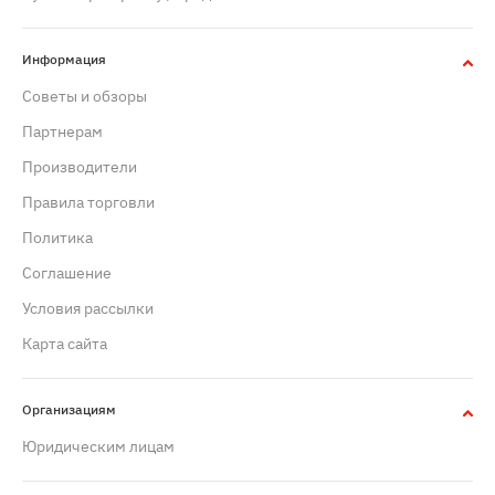
Информация
Советы и обзоры
Партнерам
Производители
Правила торговли
Политика
Cоглашение
Условия рассылки
Карта сайта
Организациям
Юридическим лицам