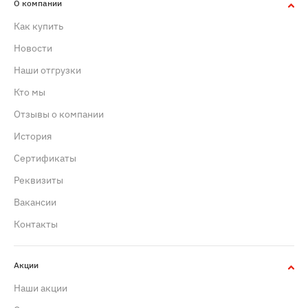
О компании
Как купить
Новости
Наши отгрузки
Кто мы
Отзывы о компании
История
Сертификаты
Реквизиты
Вакансии
Контакты
Акции
Наши акции