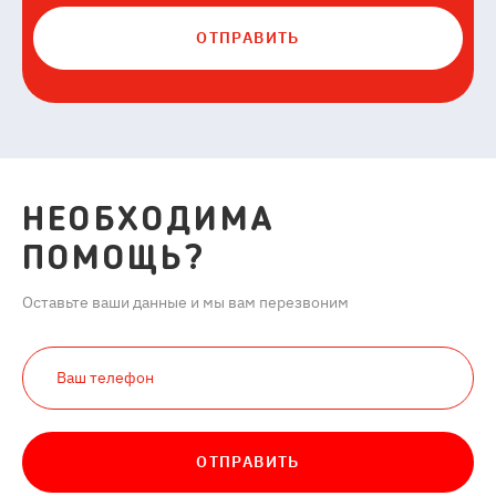
ОТПРАВИТЬ
НЕОБХОДИМА
ПОМОЩЬ?
Оставьте ваши данные и мы вам перезвоним
ОТПРАВИТЬ