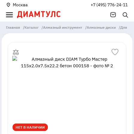
Москва
+7 (495) 776-24-11
Главная
/
Каталог
/
Алмазный инструмент
/
Алмазные диски
/
Для бо
НЕТ В НАЛИЧИИ
НЕТ В НАЛИЧИИ