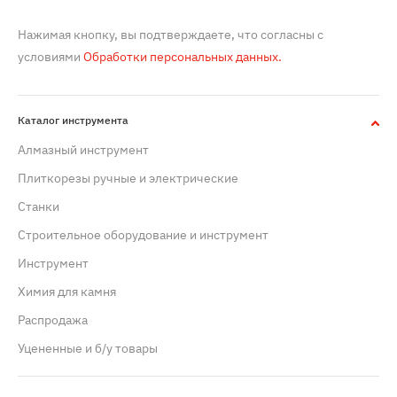
Нажимая кнопку, вы подтверждаете, что согласны с
условиями
Обработки персональных данных.
Каталог инструмента
Алмазный инструмент
Плиткорезы ручные и электрические
Станки
Строительное оборудование и инструмент
Инструмент
Химия для камня
Распродажа
Уцененные и б/у товары