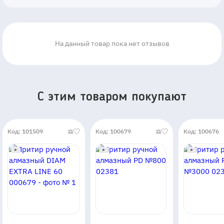
На данный товар пока нет отзывов
C этим товаром покупают
Код: 101509
Код: 100679
Код: 100676