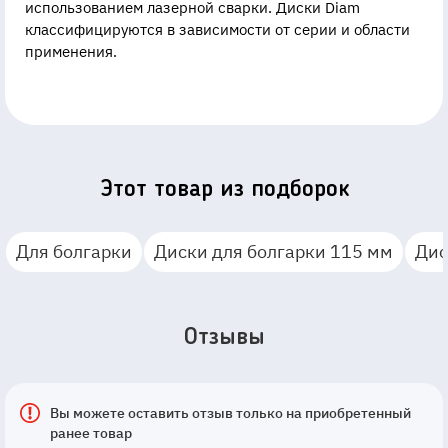
использованием лазерной сварки. Диски Diam
классифицируются в зависимости от серии и области
применения.
Этот товар из подборок
Для болгарки
Диски для болгарки 115 мм
Дис
Отзывы
Вы можете оставить отзыв только на приобретенный
ранее товар