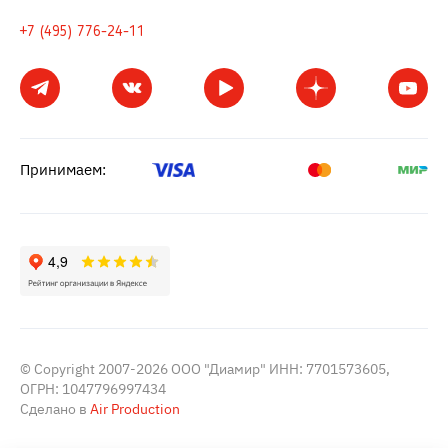
+7 (495) 776-24-11
Принимаем:
© Copyright 2007-2026 ООО "Диамир" ИНН: 7701573605,
ОГРН: 1047796997434
Сделано в
Air Production