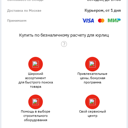
Курьером, от 1 дня
Доставка по Москве
Принимаем
Купить по безналичному расчету для юрлиц
Широкий
Привлекательные
ассортимент
цены, бонусная
для быстрого поиска
программа
товара
Помощь в выборе
Свой сервисный
строительного
центр
оборудования