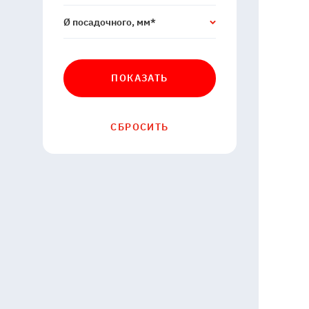
Ø посадочного, мм*
ПОКАЗАТЬ
СБРОСИТЬ