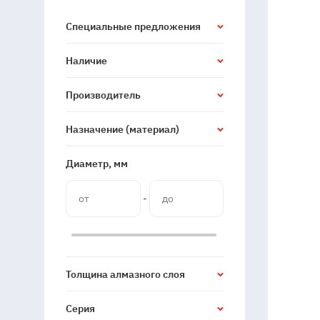
Специальные предложения
Наличие
Производитель
Назначение (материал)
Диаметр, мм
-
Толщина алмазного слоя
Серия