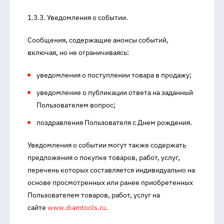
1.3.3. Уведомления о событии.
Сообщения, содержащие анонсы событий,
включая, но не ограничиваясь:
уведомления о поступлении товара в продажу;
уведомление о публикации ответа на заданный
Пользователем вопрос;
поздравления Пользователя с Днем рождения.
Уведомления о событии могут также содержать
предложения о покупке товаров, работ, услуг,
перечень которых составляется индивидуально на
основе просмотренных или ранее приобретенных
Пользователем товаров, работ, услуг на
сайте
www.diamtools.ru
.