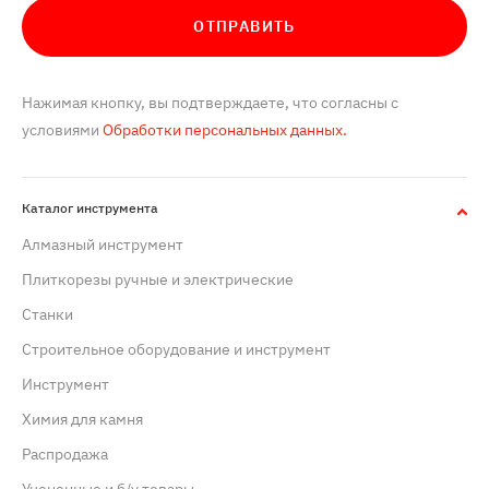
ОТПРАВИТЬ
Нажимая кнопку, вы подтверждаете, что согласны с
условиями
Обработки персональных данных.
Каталог инструмента
Алмазный инструмент
Плиткорезы ручные и электрические
Станки
Строительное оборудование и инструмент
Инструмент
Химия для камня
Распродажа