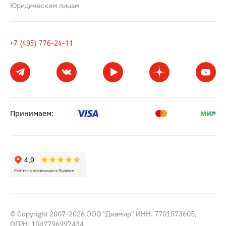
Юридическим лицам
+7 (495) 776-24-11
Принимаем:
© Copyright 2007-2026 ООО "Диамир" ИНН: 7701573605,
ОГРН: 1047796997434