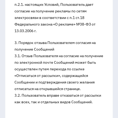
п.2.1. настоящих Условий, Пользователь дает
согласие на получение рекламы по сетям
электросвязи в соответствии с п.1 ст.18
Федерального закона «О рекламе» №38-ФЗ от
13.03.2006 г.
3. Порядок отзыва Пользователем согласия на
получение Сообщений
3.1. Отзыв Пользователя на согласие на получение
по электронной почте Сообщений может быть
осуществлен путем перехода по ссылке
«Отписаться от рассылки», содержащейся
Сообщении и подтверждения своего желания
отписаться на открывшейся странице.
3.2. Пользователь вправе отказаться от рассылки
как всех, так и отдельных видов Сообщений.