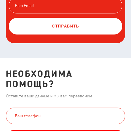
ОТПРАВИТЬ
НЕОБХОДИМА
ПОМОЩЬ?
Оставьте ваши данные и мы вам перезвоним