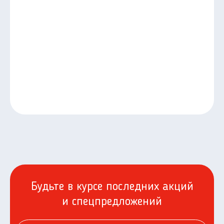
Будьте в курсе последних акций
и спецпредложений