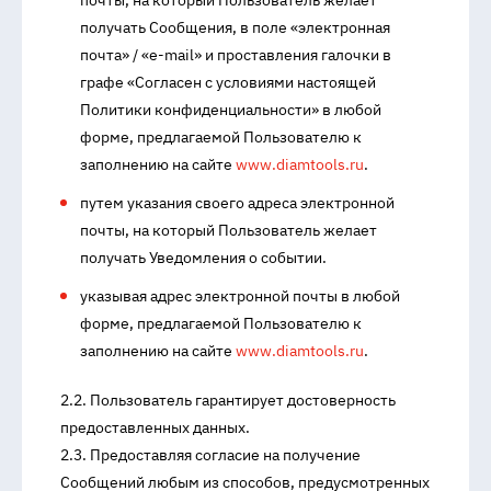
почты, на который Пользователь желает
получать Сообщения, в поле «электронная
почта» / «e-mail» и проставления галочки в
графе «Согласен с условиями настоящей
Политики конфиденциальности» в любой
форме, предлагаемой Пользователю к
заполнению на сайте
www.diamtools.ru
.
путем указания своего адреса электронной
почты, на который Пользователь желает
получать Уведомления о событии.
указывая адрес электронной почты в любой
форме, предлагаемой Пользователю к
заполнению на сайте
www.diamtools.ru
.
2.2. Пользователь гарантирует достоверность
предоставленных данных.
2.3. Предоставляя согласие на получение
Сообщений любым из способов, предусмотренных