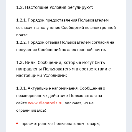
1.2. Настоящие Условия регулируют:
1.2.1. Порядок предоставления Пользователем
согласия на получение Сообщений по электронной
почте.
1.2.2. Порядок отзыва Пользователем согласия на
получение Сообщений по электронной почте.
1.3. Виды Сообщений, которые могут быть
направлены Пользователям в соответствии с
настоящими Условиями:
1.3.1. Актуальные напоминания. Сообщения о
незавершенных действиях Пользователя на
сайте
www.diamtools.ru
, включая, но не
ограничиваясь:
просмотренные Пользователем товары;