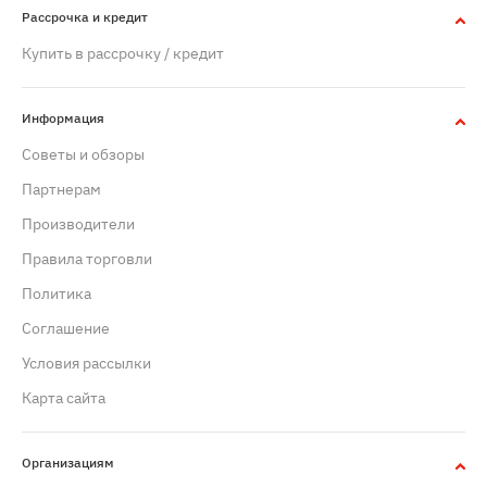
Рассрочка и кредит
Купить в рассрочку / кредит
Информация
Советы и обзоры
Партнерам
Производители
Правила торговли
Политика
Cоглашение
Условия рассылки
Карта сайта
Организациям