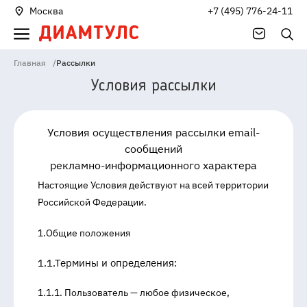
Москва
+7 (495) 776-24-11
Главная
/
Рассылки
Условия рассылки
Условия осуществления рассылки email-
сообщений
рекламно-информационного характера
Настоящие Условия действуют на всей территории
Российской Федерации.
1.Общие положения
1.1.Термины и определения:
1.1.1. Пользователь — любое физическое,