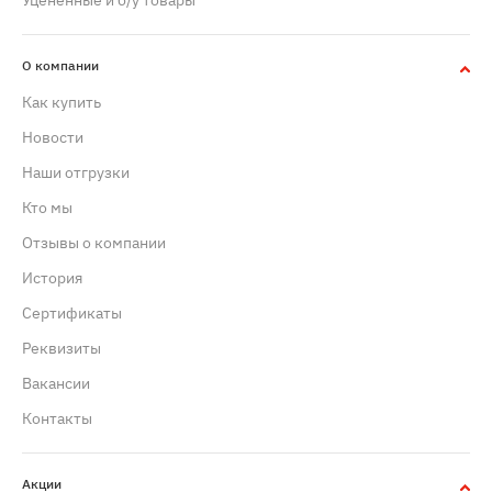
Уцененные и б/у товары
О компании
Как купить
Новости
Наши отгрузки
Кто мы
Отзывы о компании
История
Сертификаты
Реквизиты
Вакансии
Контакты
Акции