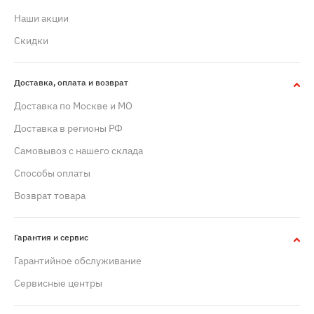
Наши акции
Скидки
Доставка, оплата и возврат
Доставка по Москве и МО
Доставка в регионы РФ
Самовывоз с нашего склада
Способы оплаты
Возврат товара
Гарантия и сервис
Гарантийное обслуживание
Сервисные центры