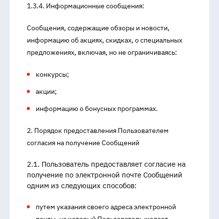
1.3.4. Информационные сообщения:
Сообщения, содержащие обзоры и новости,
информацию об акциях, скидках, о специальных
предложениях, включая, но не ограничиваясь:
конкурсы;
акции;
информацию о бонусных программах.
2. Порядок предоставления Пользователем
согласия на получение Сообщений
2.1. Пользователь предоставляет согласие на
получение по электронной почте Сообщений
одним из следующих способов:
путем указания своего адреса электронной