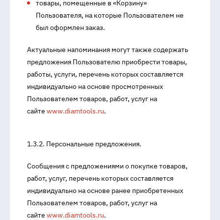
товары, помещенные в «Корзину»
Пользователя, на которые Пользователем не
был оформлен заказ.
Актуальные напоминания могут также содержать
предложения Пользователю приобрести товары,
работы, услуги, перечень которых составляется
индивидуально на основе просмотренных
Пользователем товаров, работ, услуг на
сайте
www.diamtools.ru
.
1.3.2. Персональные предложения.
Сообщения с предложениями о покупке товаров,
работ, услуг, перечень которых составляется
индивидуально на основе ранее приобретенных
Пользователем товаров, работ, услуг на
сайте
www.diamtools.ru
.