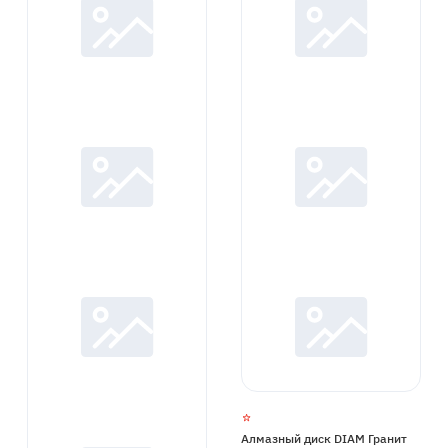
Алмазный диск DIAM Гранит