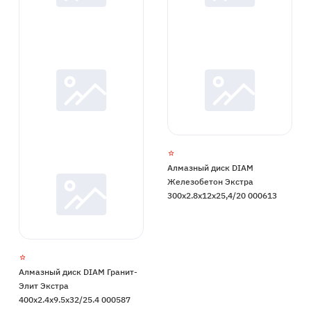
Алмазный диск DIAM
Железобетон Экстра
300x2.8x12x25,4/20 000613
Алмазный диск DIAM Гранит-
Элит Экстра
400x2.4x9.5x32/25.4 000587