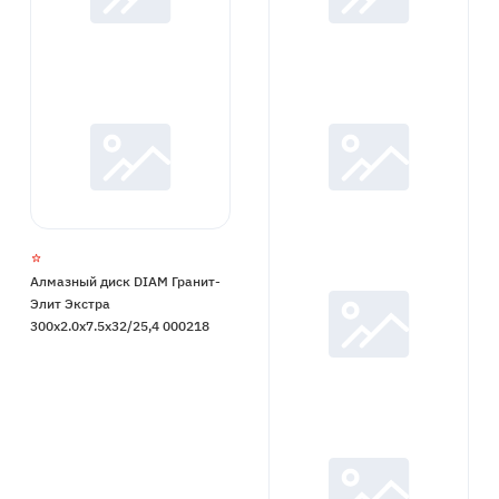
Алмазный диск DIAM Гранит-
Элит Экстра
300x2.0x7.5x32/25,4 000218