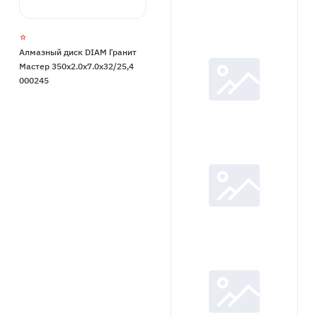
Алмазный диск DIAM Гранит
Мастер 350x2.0x7.0x32/25,4
000245