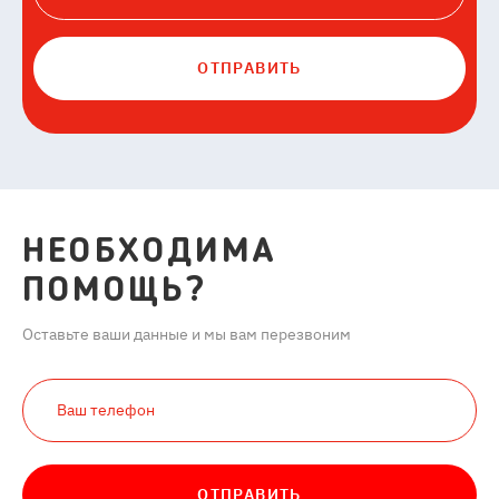
ОТПРАВИТЬ
НЕОБХОДИМА
ПОМОЩЬ?
Оставьте ваши данные и мы вам перезвоним
ОТПРАВИТЬ