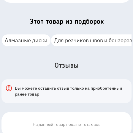
Этот товар из подборок
Алмазные диски
Для резчиков швов и бензорез
Отзывы
Вы можете оставить отзыв только на приобретенный
ранее товар
На данный товар пока нет отзывов