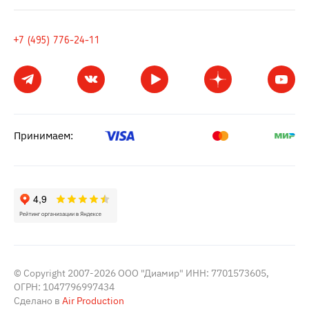
+7 (495) 776-24-11
Принимаем:
© Copyright 2007-2026 ООО "Диамир" ИНН: 7701573605,
ОГРН: 1047796997434
Сделано в
Air Production