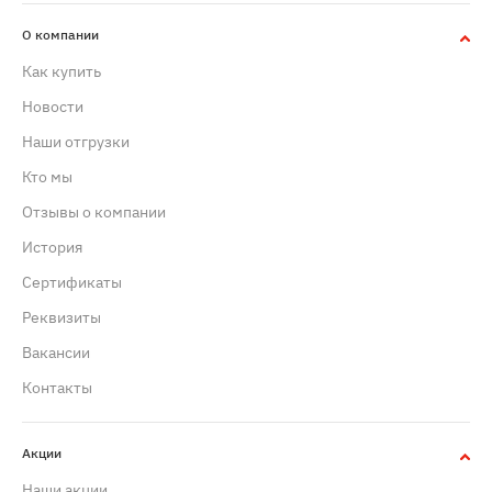
О компании
Как купить
Новости
Наши отгрузки
Кто мы
Отзывы о компании
История
Сертификаты
Реквизиты
Вакансии
Контакты
Акции
Наши акции