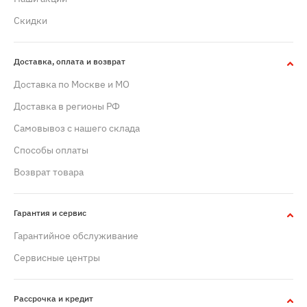
Скидки
Доставка, оплата и возврат
Доставка по Москве и МО
Доставка в регионы РФ
Самовывоз с нашего склада
Способы оплаты
Возврат товара
Гарантия и сервис
Гарантийное обслуживание
Сервисные центры
Рассрочка и кредит