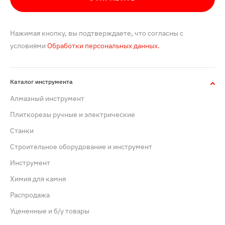
Нажимая кнопку, вы подтверждаете, что согласны с
условиями
Обработки персональных данных.
Каталог инструмента
Алмазный инструмент
Плиткорезы ручные и электрические
Станки
Строительное оборудование и инструмент
Инструмент
Химия для камня
Распродажа
Уцененные и б/у товары