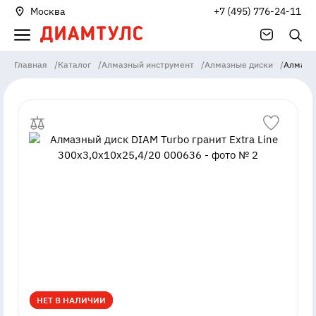
Москва
+7 (495) 776-24-11
Главная
/
Каталог
/
Алмазный инструмент
/
Алмазные диски
/
Алмазны
НЕТ В НАЛИЧИИ
НЕТ В НАЛИЧИИ