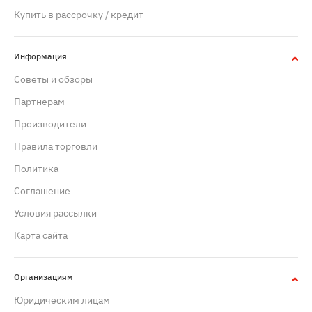
Купить в рассрочку / кредит
Информация
Советы и обзоры
Партнерам
Производители
Правила торговли
Политика
Cоглашение
Условия рассылки
Карта сайта
Организациям
Юридическим лицам