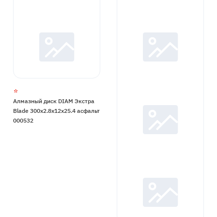
Алмазный диск DIAM Экстра
Blade 300x2.8x12x25.4 асфальт
000532