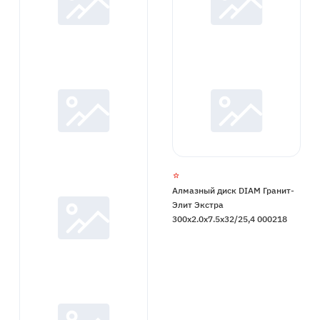
Алмазный диск DIAM Гранит-
Элит Экстра
300x2.0x7.5x32/25,4 000218