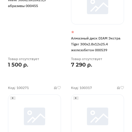
абразивы 000455
Алмазный диск DIAM Экстра
Tiger 300x2.8x12x25.4
железобетон 000539
Товар отсутствует
Товар отсутствует
1 500 р.
7 290 р.
Код: 100271
Код: 100317