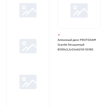
Алмазный диск PROFIDIAM
Granite бесшумный
Ø300x3,2x15x60/50 01981