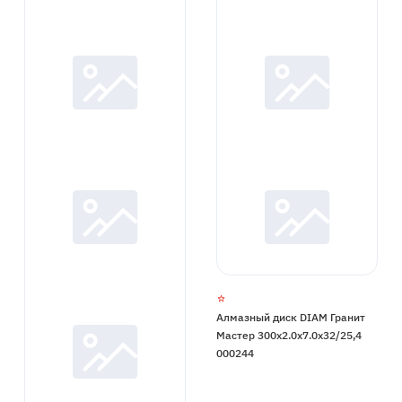
Алмазный диск DIAM Гранит
Мастер 300x2.0x7.0x32/25,4
000244