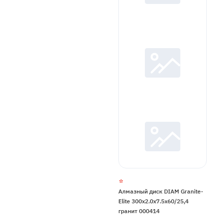
Алмазный диск DIAM Granite-
Elite 300x2.0x7.5x60/25,4
гранит 000414