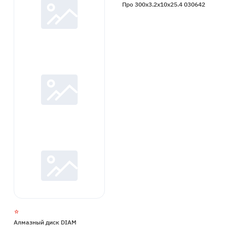
Про 300x3.2x10x25.4 030642
Алмазный диск DIAM