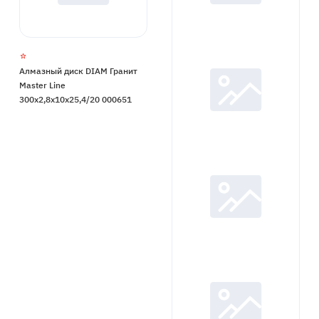
Алмазный диск DIAM Гранит
Master Line
300x2,8x10x25,4/20 000651