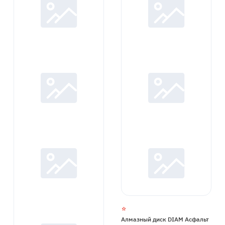
Алмазный диск DIAM Асфальт