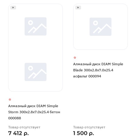
Алмазный диск DIAM Simple
Blade 300x2.8x7.0x25.4
асфальт 000094
Алмазный диск DIAM Simple
Storm 300x2.8x7.0x25.4 бетон
000088
Товар отсутствует
Товар отсутствует
7 412 р.
1 500 р.