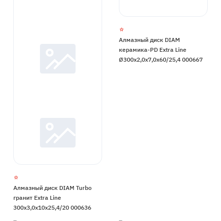
Алмазный диск DIAM
керамика-PD Extra Line
Ø300x2,0x7,0x60/25,4 000667
Алмазный диск DIAM Turbo
гранит Extra Line
300x3,0x10x25,4/20 000636