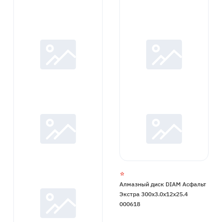
Алмазный диск DIAM Асфальт
Экстра 300x3.0x12x25.4
000618