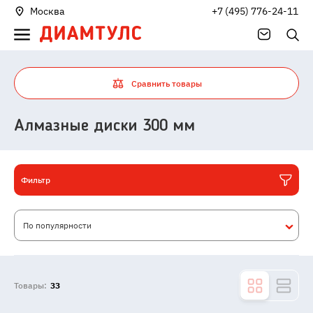
Москва
+7 (495) 776-24-11
Сравнить товары
Алмазные диски 300 мм
Фильтр
По популярности
Товары:
33