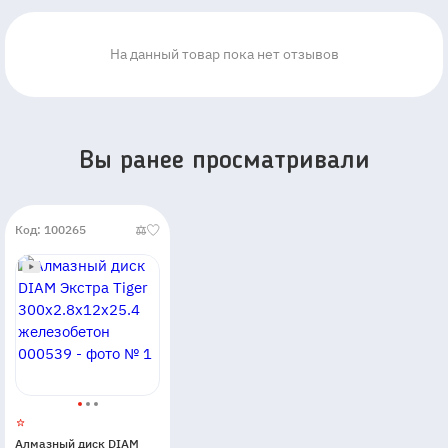
На данный товар пока нет отзывов
Вы ранее просматривали
Код: 100265
Алмазный диск DIAM