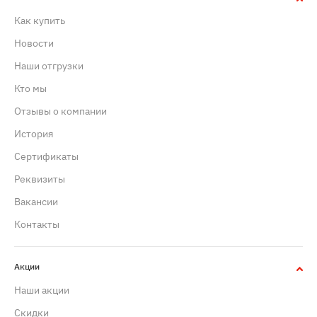
Как купить
Новости
Наши отгрузки
Кто мы
Отзывы о компании
История
Сертификаты
Реквизиты
Вакансии
Контакты
Акции
Наши акции
Скидки