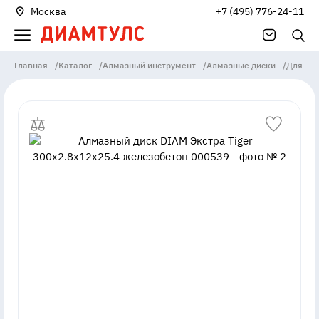
Москва
+7 (495) 776-24-11
Главная
/
Каталог
/
Алмазный инструмент
/
Алмазные диски
/
Для рез