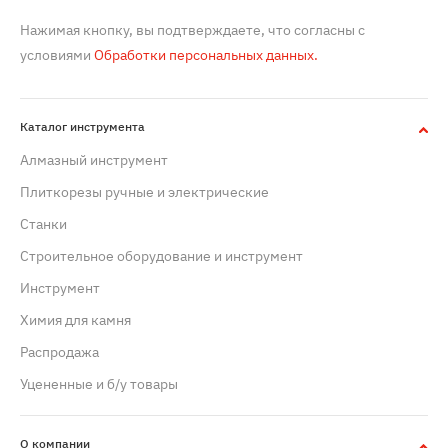
Нажимая кнопку, вы подтверждаете, что согласны с
условиями
Обработки персональных данных.
Каталог инструмента
Алмазный инструмент
Плиткорезы ручные и электрические
Станки
Строительное оборудование и инструмент
Инструмент
Химия для камня
Распродажа
Уцененные и б/у товары
О компании