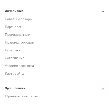
Информация
Советы и обзоры
Партнерам
Производители
Правила торговли
Политика
Cоглашение
Условия рассылки
Карта сайта
Организациям
Юридическим лицам