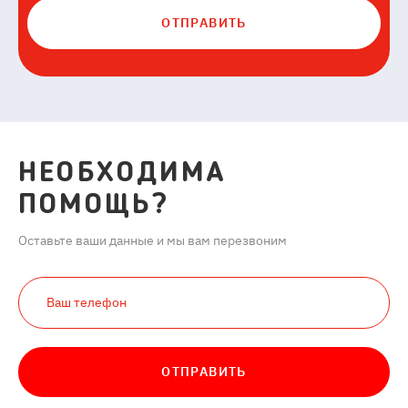
ОТПРАВИТЬ
НЕОБХОДИМА
ПОМОЩЬ?
Оставьте ваши данные и мы вам перезвоним
ОТПРАВИТЬ