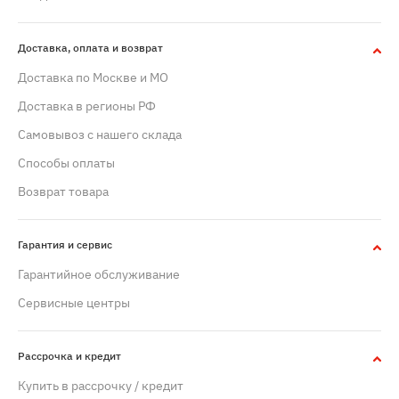
Доставка, оплата и возврат
Доставка по Москве и МО
Доставка в регионы РФ
Самовывоз с нашего склада
Способы оплаты
Возврат товара
Гарантия и сервис
Гарантийное обслуживание
Сервисные центры
Рассрочка и кредит
Купить в рассрочку / кредит