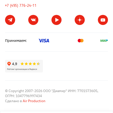
+7 (495) 776-24-11
Принимаем:
© Copyright 2007-2026 ООО "Диамир" ИНН: 7701573605,
ОГРН: 1047796997434
Сделано в
Air Production