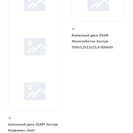
Алмазный диск DIAM
Железобетон Экстра
350x3,2x12x25,4 000600
Алмазный диск DIAM Экстра
Керамикс-Элит