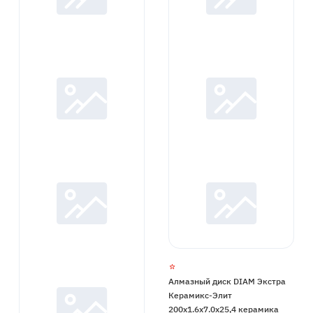
Алмазный диск DIAM Экстра
Керамикс-Элит
200x1.6x7.0x25,4 керамика