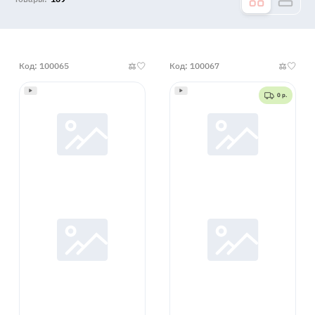
Код: 100065
Код: 100067
0 р.