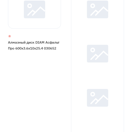
Алмазный диск DIAM Асфальт
Про 600x3.6x10x25.4 030652