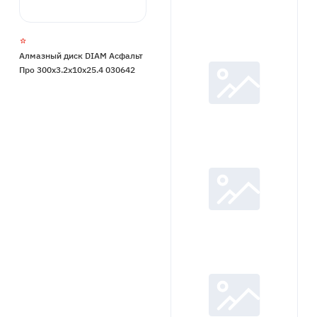
Алмазный диск DIAM Асфальт
Про 300x3.2x10x25.4 030642