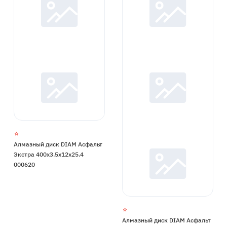
Алмазный диск DIAM Асфальт
Экстра 400x3.5x12x25.4
000620
Алмазный диск DIAM Асфальт