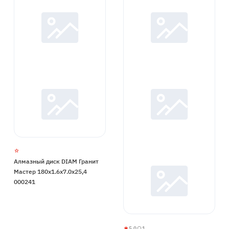
Алмазный диск DIAM Гранит
Мастер 180x1.6x7.0x25,4
000241
5.0
1