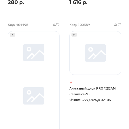
280 р.
1 616 р.
Код: 101495
Код: 100589
Алмазный диск PROFIDIAM
Ceramics-ST
Ø180x1,2x7,0x25,4 02105