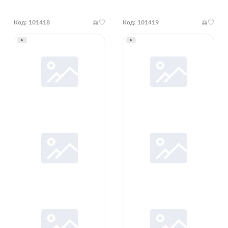
Код: 101418
Код: 101419