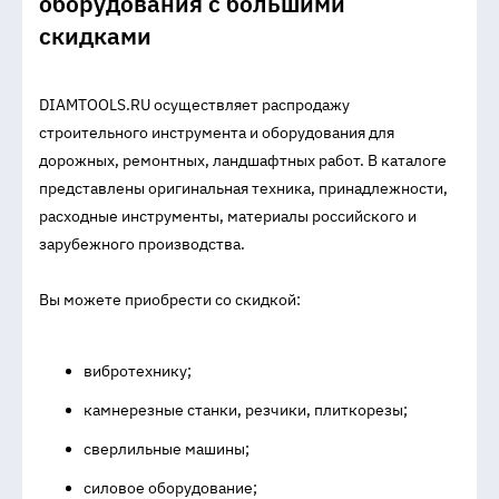
оборудования с большими
скидками
DIAMTOOLS.RU осуществляет распродажу
строительного инструмента и оборудования для
дорожных, ремонтных, ландшафтных работ. В каталоге
представлены оригинальная техника, принадлежности,
расходные инструменты, материалы российского и
зарубежного производства.
Вы можете приобрести со скидкой:
вибротехнику;
камнерезные станки, резчики, плиткорезы;
сверлильные машины;
силовое оборудование;