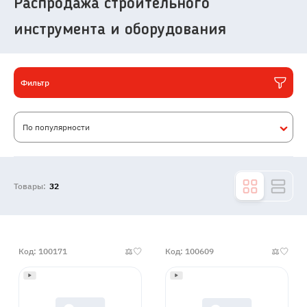
Распродажа строительного
инструмента и оборудования
Фильтр
По популярности
Товары:
32
Код: 100171
Код: 100609