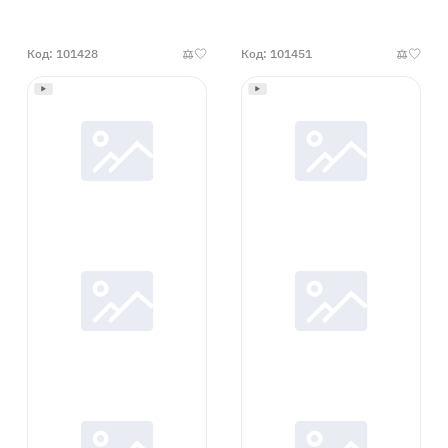
Код: 101428
Код: 101451