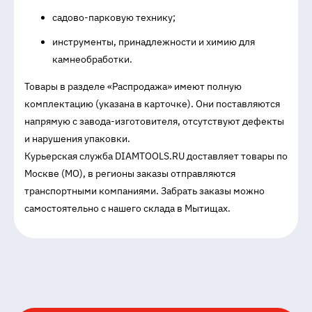
садово-парковую технику;
инструменты, принадлежности и химию для
камнеобработки.
Товары в разделе «Распродажа» имеют полную
комплектацию (указана в карточке). Они поставляются
напрямую с завода-изготовителя, отсутствуют дефекты
и нарушения упаковки.
Курьерская служба DIAMTOOLS.RU доставляет товары по
Москве (МО), в регионы заказы отправляются
транспортными компаниями. Забрать заказы можно
самостоятельно с нашего склада в Мытищах.