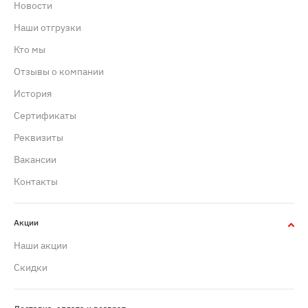
Новости
Наши отгрузки
Кто мы
Отзывы о компании
История
Сертификаты
Реквизиты
Вакансии
Контакты
Акции
Наши акции
Скидки