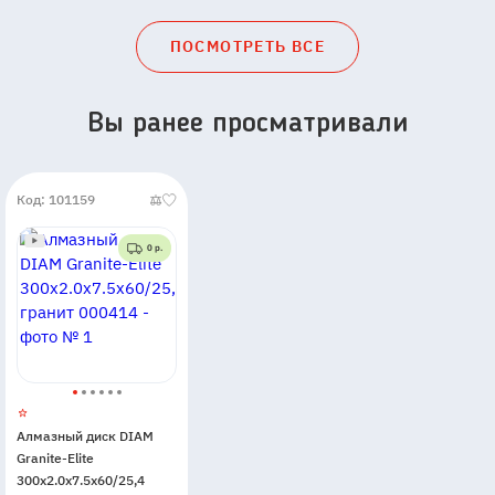
ПОСМОТРЕТЬ ВСЕ
Вы ранее просматривали
Код: 101159
0 р.
Алмазный диск DIAM
Granite-Elite
300x2.0x7.5x60/25,4