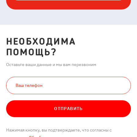
НЕОБХОДИМА
ПОМОЩЬ?
Оставьте ваши данные и мы вам перезвоним
ОТПРАВИТЬ
Нажимая кнопку, вы подтверждаете, что согласны с