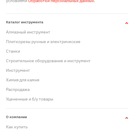
условиями
Обработки персональных данных.
Каталог инструмента
Алмазный инструмент
Плиткорезы ручные и электрические
Станки
Строительное оборудование и инструмент
Инструмент
Химия для камня
Распродажа
Уцененные и б/у товары
О компании
Как купить