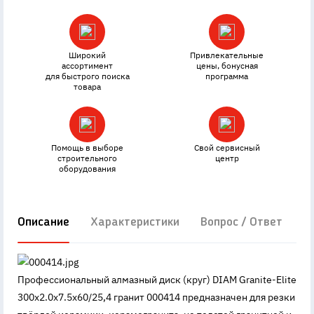
Широкий
Привлекательные
ассортимент
цены, бонусная
для быстрого поиска
программа
товара
Помощь в выборе
Свой сервисный
строительного
центр
оборудования
Описание
Характеристики
Вопрос / Ответ
Д
Профессиональный алмазный диск (круг) DIAM Granite-Elite
300x2.0x7.5x60/25,4 гранит 000414 предназначен для резки