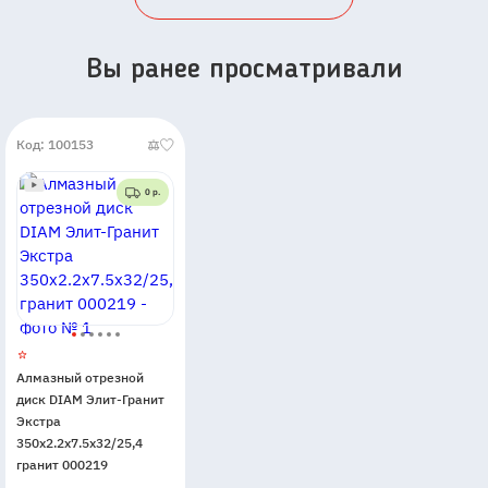
Вы ранее просматривали
Код: 100153
0 р.
Алмазный отрезной
диск DIAM Элит-Гранит
Экстра
350x2.2x7.5x32/25,4
гранит 000219