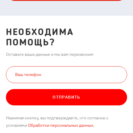
НЕОБХОДИМА
ПОМОЩЬ?
Оставьте ваши данные и мы вам перезвоним
ОТПРАВИТЬ
Нажимая кнопку, вы подтверждаете, что согласны с
условиями
Обработки персональных данных.