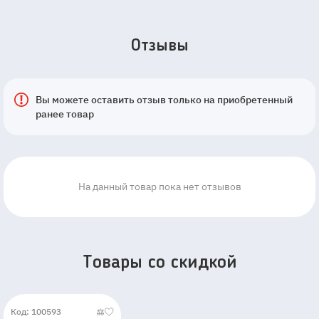
Отзывы
Вы можете оставить отзыв только на приобретенный
ранее товар
На данный товар пока нет отзывов
Товары со скидкой
Код: 100593