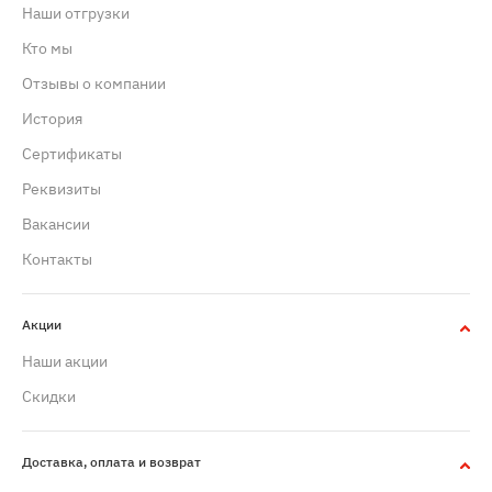
Наши отгрузки
Кто мы
Отзывы о компании
История
Сертификаты
Реквизиты
Вакансии
Контакты
Акции
Наши акции
Скидки
Доставка, оплата и возврат