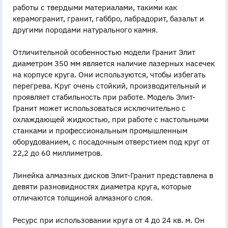
работы с твердыми материалами, такими как
керамогранит, гранит, габбро, лабрадорит, базальт и
другими породами натурального камня.
Отличительной особенностью модели Гранит Элит
диаметром 350 мм является наличие лазерных насечек
на корпусе круга. Они используются, чтобы избегать
перегрева. Круг очень стойкий, производительный и
проявляет стабильность при работе. Модель Элит-
Гранит может использоваться исключительно с
охлаждающей жидкостью, при работе с настольными
станками и профессиональным промышленным
оборудованием, с посадочным отверстием под круг от
22,2 до 60 миллиметров.
Линейка алмазных дисков Элит-Гранит представлена в
девяти разновидностях диаметра круга, которые
отличаются толщиной алмазного слоя.
Ресурс при использовании круга от 4 до 24 кв. м. Он