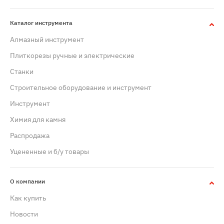
Каталог инструмента
Алмазный инструмент
Плиткорезы ручные и электрические
Станки
Строительное оборудование и инструмент
Инструмент
Химия для камня
Распродажа
Уцененные и б/у товары
О компании
Как купить
Новости