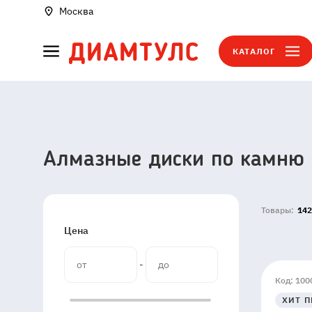
Москва
КАТАЛОГ
Алмазные диски по камню
Товары:
142
Цена
-
Код: 100
ХИТ 