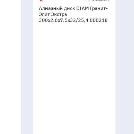
Алмазный диск DIAM Гранит-
Элит Экстра
300x2.0x7.5x32/25,4 000218