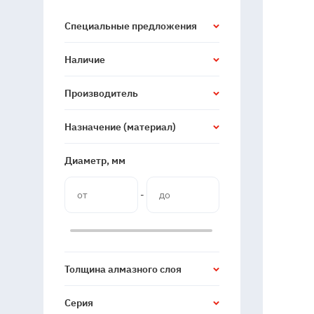
Специальные предложения
Наличие
Производитель
Назначение (материал)
Диаметр, мм
-
Толщина алмазного слоя
Серия