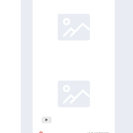
в наличии