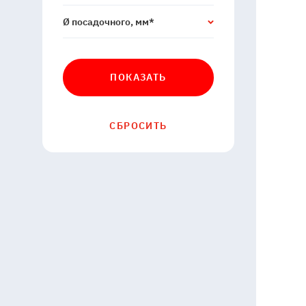
Ø посадочного, мм*
ПОКАЗАТЬ
СБРОСИТЬ