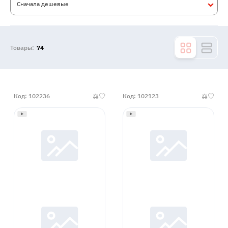
Сначала дешевые
Товары:
74
Код: 102236
Код: 102123