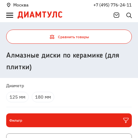
Москва
+7 (495) 776-24-11
Сравнить товары
Алмазные диски по керамике (для
плитки)
Диаметр
125 мм
180 мм
Фильтр