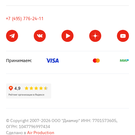
+7 (495) 776-24-11
Принимаем:
© Copyright 2007-2026 ООО "Диамир" ИНН: 7701573605,
ОГРН: 1047796997434
Сделано в
Air Production