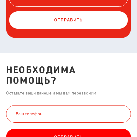
ОТПРАВИТЬ
НЕОБХОДИМА
ПОМОЩЬ?
Оставьте ваши данные и мы вам перезвоним