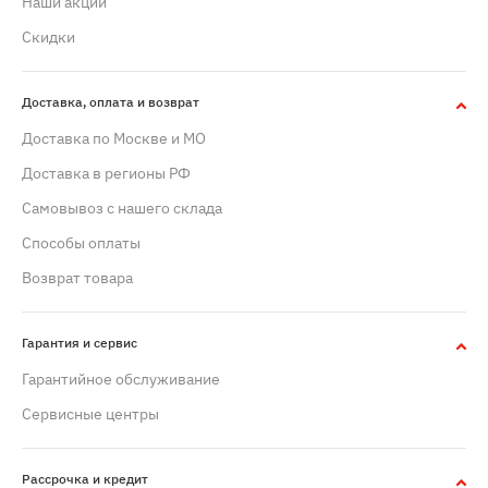
Наши акции
Скидки
Доставка, оплата и возврат
Доставка по Москве и МО
Доставка в регионы РФ
Самовывоз с нашего склада
Способы оплаты
Возврат товара
Гарантия и сервис
Гарантийное обслуживание
Сервисные центры
Рассрочка и кредит