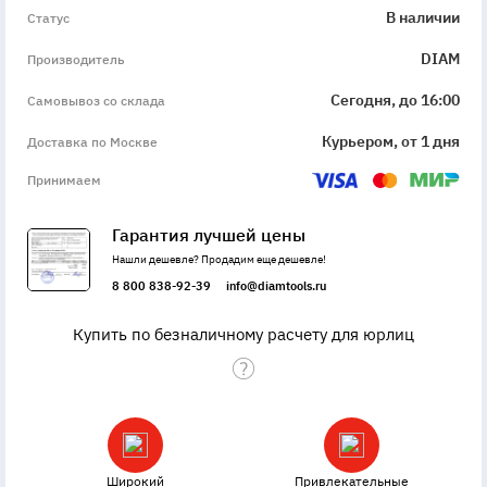
В наличии
Статус
DIAM
Производитель
Сегодня, до 16:00
Самовывоз со склада
Курьером, от 1 дня
Доставка по Москве
Принимаем
Гарантия лучшей цены
Нашли дешевле? Продадим еще дешевле!
8 800 838-92-39
info@diamtools.ru
Купить по безналичному расчету для юрлиц
Широкий
Привлекательные