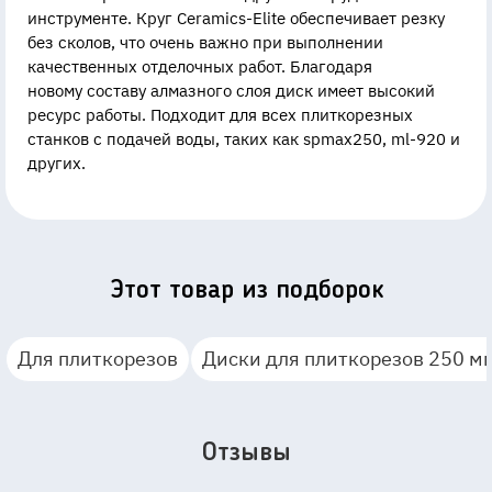
инструменте. Круг Ceramics-Elite обеспечивает резку
без сколов, что очень важно при выполнении
качественных отделочных работ. Благодаря
новому составу алмазного слоя диск имеет высокий
ресурс работы. Подходит для всех плиткорезных
станков с подачей воды, таких как spmax250, ml-920 и
других.
Этот товар из подборок
Для плиткорезов
Диски для плиткорезов 250 м
Отзывы