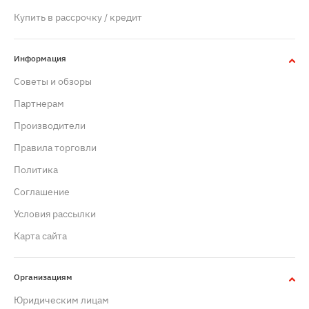
Купить в рассрочку / кредит
Информация
Советы и обзоры
Партнерам
Производители
Правила торговли
Политика
Cоглашение
Условия рассылки
Карта сайта
Организациям
Юридическим лицам