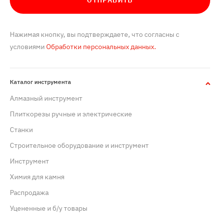
ОТПРАВИТЬ
Нажимая кнопку, вы подтверждаете, что согласны с
условиями
Обработки персональных данных.
Каталог инструмента
Алмазный инструмент
Плиткорезы ручные и электрические
Станки
Строительное оборудование и инструмент
Инструмент
Химия для камня
Распродажа
Уцененные и б/у товары