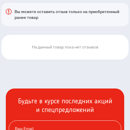
Вы можете оставить отзыв только на приобретенный
ранее товар
На данный товар пока нет отзывов
Будьте в курсе последних акций
и спецпредложений