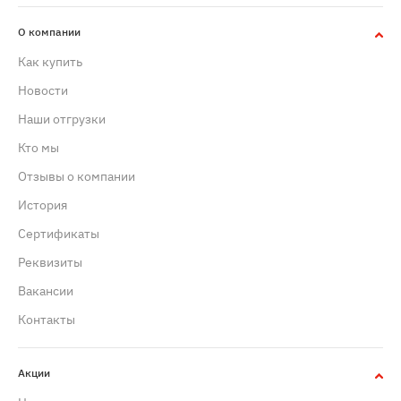
О компании
Как купить
Новости
Наши отгрузки
Кто мы
Отзывы о компании
История
Сертификаты
Реквизиты
Вакансии
Контакты
Акции