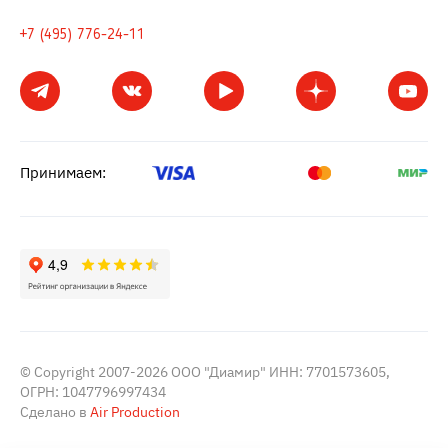
+7 (495) 776-24-11
Принимаем:
© Copyright 2007-2026 ООО "Диамир" ИНН: 7701573605,
ОГРН: 1047796997434
Сделано в
Air Production