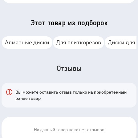
Этот товар из подборок
Алмазные диски
Для плиткорезов
Диски для 
Отзывы
Вы можете оставить отзыв только на приобретенный
ранее товар
На данный товар пока нет отзывов