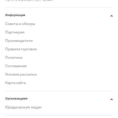
Информация
Советы и обзоры
Партнерам
Производители
Правила торговли
Политика
Cоглашение
Условия рассылки
Карта сайта
Организациям
Юридическим лицам