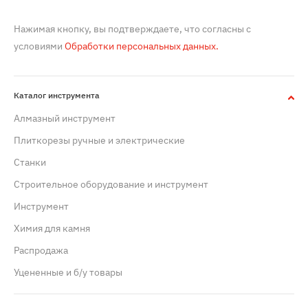
Нажимая кнопку, вы подтверждаете, что согласны с
условиями
Обработки персональных данных.
Каталог инструмента
Алмазный инструмент
Плиткорезы ручные и электрические
Станки
Строительное оборудование и инструмент
Инструмент
Химия для камня
Распродажа
Уцененные и б/у товары