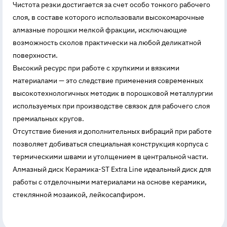
Чистота резки достигается за счет особо тонкого рабочего
слоя, в составе которого использовали высокомарочные
алмазные порошки мелкой фракции, исключающие
возможность сколов практически на любой деликатной
поверхности.
Высокий ресурс при работе с хрупкими и вязкими
материалами — это следствие применения современных
высокотехнологичных методик в порошковой металлургии
используемых при производстве связок для рабочего слоя
премиальных кругов.
Отсутствие биения и дополнительных вибраций при работе
позволяет добиваться специальная конструкция корпуса с
термическими швами и утолщением в центральной части.
Алмазный диск Керамика-ST Extra Line идеальный диск для
работы с отделочными материалами на основе керамики,
стеклянной мозаикой, лейкосапфиром.