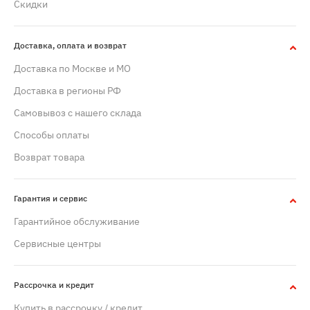
Скидки
Доставка, оплата и возврат
Доставка по Москве и МО
Доставка в регионы РФ
Самовывоз с нашего склада
Способы оплаты
Возврат товара
Гарантия и сервис
Гарантийное обслуживание
Сервисные центры
Рассрочка и кредит
Купить в рассрочку / кредит