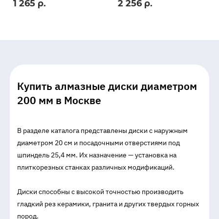
1 265 р.
2 256 р.
Купить алмазные диски диаметром
200 мм в Москве
В разделе каталога представлены диски с наружным
диаметром 20 см и посадочными отверстиями под
шпиндель 25,4 мм. Их назначение — установка на
плиткорезных станках различных модификаций.
Диски способны с высокой точностью производить
гладкий рез керамики, гранита и других твердых горных
пород.