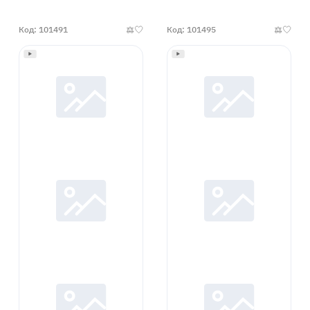
Код: 101491
Код: 101495