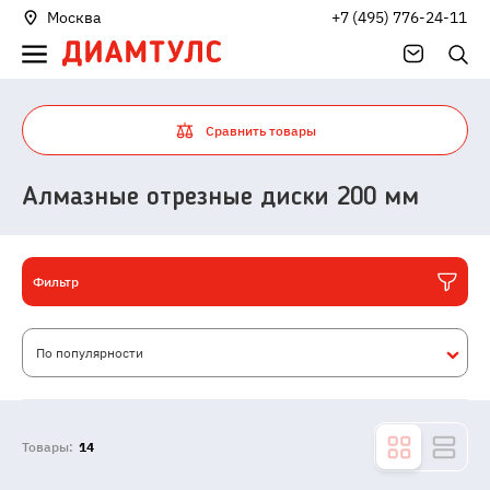
Москва
+7 (495) 776-24-11
Сравнить товары
Алмазные отрезные диски 200 мм
Фильтр
По популярности
Товары:
14