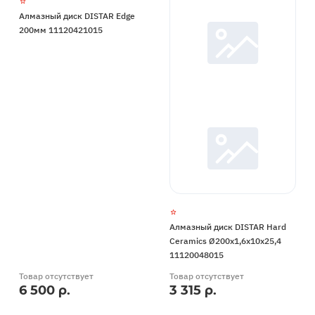
Алмазный диск DISTAR Edge
200мм 11120421015
Алмазный диск DISTAR Hard
Ceramics Ø200x1,6x10x25,4
11120048015
Товар отсутствует
Товар отсутствует
6 500 р.
3 315 р.