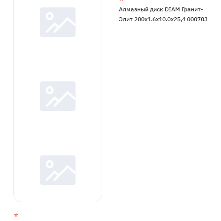
Алмазный диск DIAM Гранит-
Элит 200x1.6x10.0x25,4 000703