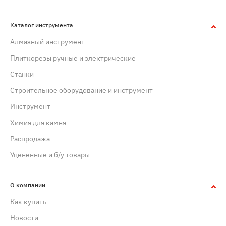
Каталог инструмента
Алмазный инструмент
Плиткорезы ручные и электрические
Станки
Строительное оборудование и инструмент
Инструмент
Химия для камня
Распродажа
Уцененные и б/у товары
О компании
Как купить
Новости