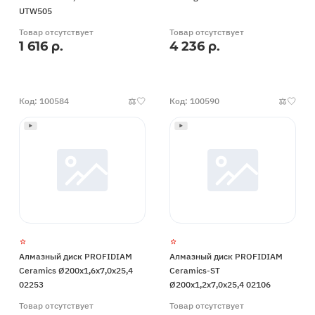
UTW505
Товар отсутствует
Товар отсутствует
1 616 р.
4 236 р.
Код: 100584
Код: 100590
Алмазный диск PROFIDIAM
Алмазный диск PROFIDIAM
Ceramics Ø200x1,6x7,0x25,4
Ceramics-ST
02253
Ø200x1,2x7,0x25,4 02106
Товар отсутствует
Товар отсутствует