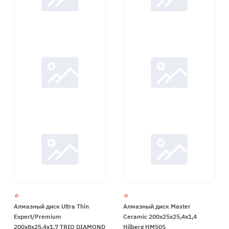
Алмазный диск Ultra Thin
Алмазный диск Master
Expert/Premium
Ceramic 200х25х25,4х1,4
200х8х25.4х1,7 TRIO DIAMOND
Hilberg HM505