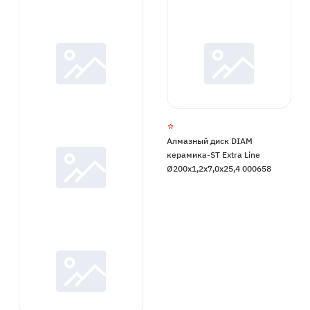
Алмазный диск DIAM
керамика-ST Extra Line
Ø200x1,2x7,0x25,4 000658