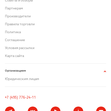
Советы и обзоры
Партнерам
Производители
Правила торговли
Политика
Cоглашение
Условия рассылки
Карта сайта
Организациям
Юридическим лицам
+7 (495) 776-24-11