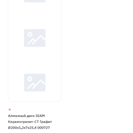
Алмазный диск DIAM
Керамогранит-СТ Графит
Ø200x1,2x7x25,4 000727