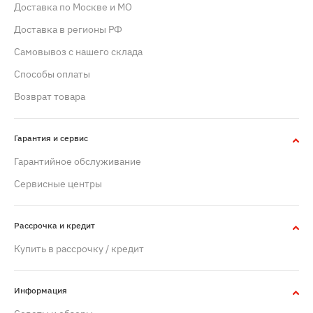
Доставка по Москве и МО
Доставка в регионы РФ
Самовывоз с нашего склада
Способы оплаты
Возврат товара
Гарантия и сервис
Гарантийное обслуживание
Сервисные центры
Рассрочка и кредит
Купить в рассрочку / кредит
Информация