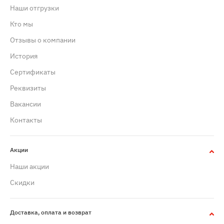
Наши отгрузки
Кто мы
Отзывы о компании
История
Сертификаты
Реквизиты
Вакансии
Контакты
Акции
Наши акции
Скидки
Доставка, оплата и возврат