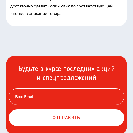
достаточно сделать один клик по соответствующей
кнопке в описании товара.
Будьте в курсе последних акций
и спецпредложений
ОТПРАВИТЬ