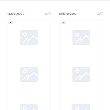
Код: 100065
Код: 100183