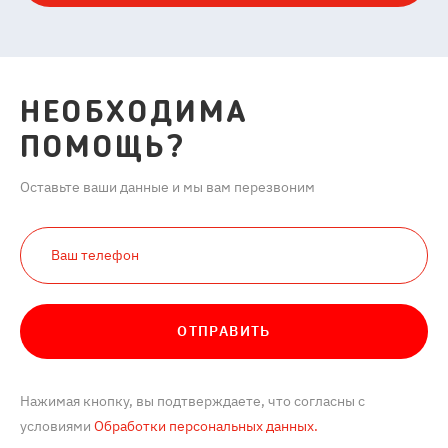
НЕОБХОДИМА
ПОМОЩЬ?
Оставьте ваши данные и мы вам перезвоним
ОТПРАВИТЬ
Нажимая кнопку, вы подтверждаете, что согласны с
условиями
Обработки персональных данных.