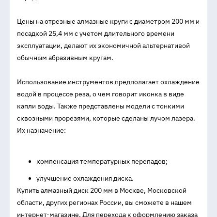
Цены на отрезные алмазные круги с диаметром 200 мм и
посадкой 25,4 мм с учетом длительного времени
эксплуатации, делают их экономичной альтернативой
обычным абразивным кругам.
Использование инструментов предполагает охлаждение
водой в процессе реза, о чем говорит иконка в виде
капли воды. Также представлены модели с тонкими
сквозными прорезями, которые сделаны лучом лазера.
Их назначение:
компенсация температурных перепадов;
улучшение охлаждения диска.
Купить алмазный диск 200 мм в Москве, Московской
области, других регионах России, вы сможете в нашем
интернет-магазине. Для перехода к оформлению заказа