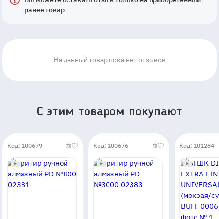
Вы можете оставить отзыв только на приобретенный
ранее товар
На данный товар пока нет отзывов
C этим товаром покупают
Код: 100679
Код: 100676
Код: 101284