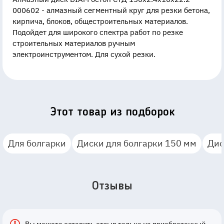
000602 - алмазный сегментный круг для резки бетона,
кирпича, блоков, общестроительных материалов.
Подойдет для широкого спектра работ по резке
строительных материалов ручным
электроинструментом. Для сухой резки.
Этот товар из подборок
Для болгарки
Диски для болгарки 150 мм
Дис
Отзывы