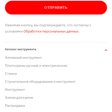
ОТПРАВИТЬ
Нажимая кнопку, вы подтверждаете, что согласны с
условиями
Обработки персональных данных.
Каталог инструмента
Алмазный инструмент
Плиткорезы ручные и электрические
Станки
Строительное оборудование и инструмент
Инструмент
Химия для камня
Распродажа