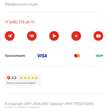
Юридическим лицам
+7 (495) 776-24-11
Принимаем:
© Copyright 2007-2026 ООО "Диамир" ИНН: 7701573605,