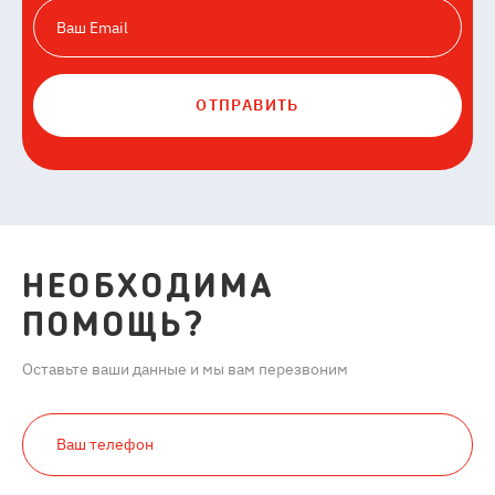
ОТПРАВИТЬ
НЕОБХОДИМА
ПОМОЩЬ?
Оставьте ваши данные и мы вам перезвоним