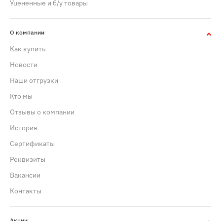
Уцененные и б/у товары
О компании
Как купить
Новости
Наши отгрузки
Кто мы
Отзывы о компании
История
Сертификаты
Реквизиты
Вакансии
Контакты
Акции