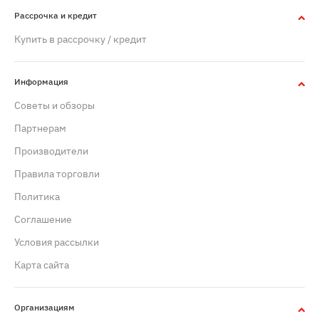
Рассрочка и кредит
Купить в рассрочку / кредит
Информация
Советы и обзоры
Партнерам
Производители
Правила торговли
Политика
Cоглашение
Условия рассылки
Карта сайта
Организациям