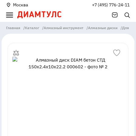
Москва
+7 (495) 776-24-11
Главная
/
Каталог
/
Алмазный инструмент
/
Алмазные диски
/
Для бо