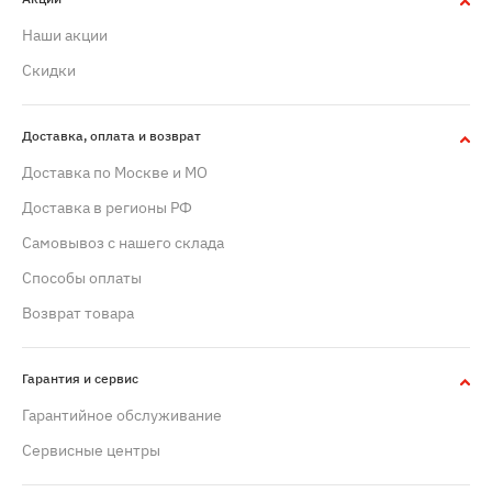
Наши акции
Скидки
Доставка, оплата и возврат
Доставка по Москве и МО
Доставка в регионы РФ
Самовывоз с нашего склада
Способы оплаты
Возврат товара
Гарантия и сервис
Гарантийное обслуживание
Сервисные центры