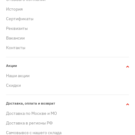
История
Сертификаты
Реквизиты
Вакансии
Контакты
Акции
Наши акции
Скидки
Доставка, оплата и возврат
Доставка по Москве и МО
Доставка в регионы РФ
Самовывоз с нашего склада