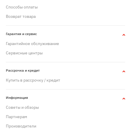
Способы оплаты
Возврат товара
Гарантия и сервис
Гарантийное обслуживание
Сервисные центры
Рассрочка и кредит
Купить в рассрочку / кредит
Информация
Советы и обзоры
Партнерам
Производители