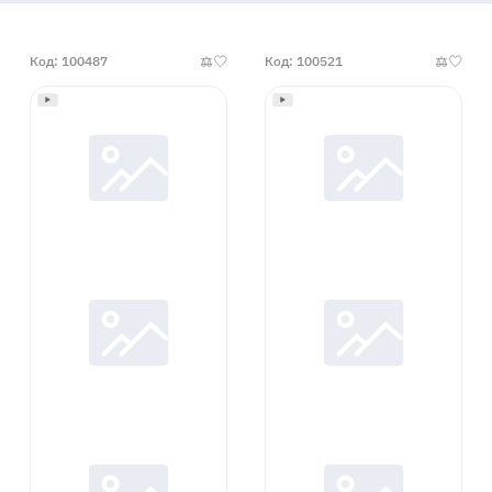
Код: 100487
Код: 100521