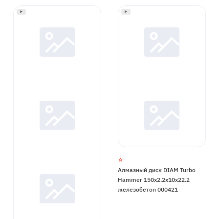
Алмазный диск DIAM Turbo
Hammer 150x2.2x10x22.2
железобетон 000421