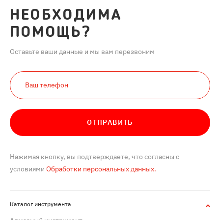
НЕОБХОДИМА
ПОМОЩЬ?
Оставьте ваши данные и мы вам перезвоним
ОТПРАВИТЬ
Нажимая кнопку, вы подтверждаете, что согласны с
условиями
Обработки персональных данных.
Каталог инструмента