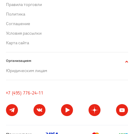
Правила торговли
Политика
Cоглашение
Условия рассылки
Карта сайта
Организациям
Юридическим лицам
+7 (495) 776-24-11