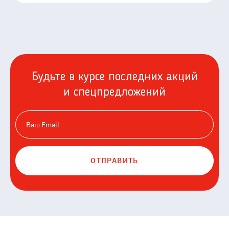
Будьте в курсе последних акций
и спецпредложений
ОТПРАВИТЬ