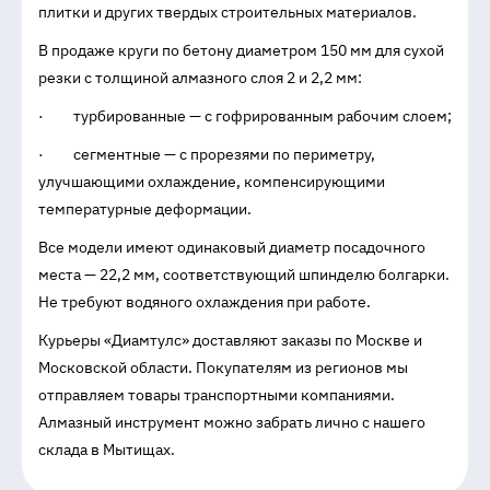
плитки и других твердых строительных материалов.
В продаже круги по бетону диаметром 150 мм для сухой
резки с толщиной алмазного слоя 2 и 2,2 мм:
· турбированные — с гофрированным рабочим слоем;
· сегментные — с прорезями по периметру,
улучшающими охлаждение, компенсирующими
температурные деформации.
Все модели имеют одинаковый диаметр посадочного
места — 22,2 мм, соответствующий шпинделю болгарки.
Не требуют водяного охлаждения при работе.
Курьеры «Диамтулс» доставляют заказы по Москве и
Московской области. Покупателям из регионов мы
отправляем товары транспортными компаниями.
Алмазный инструмент можно забрать лично с нашего
склада в Мытищах.