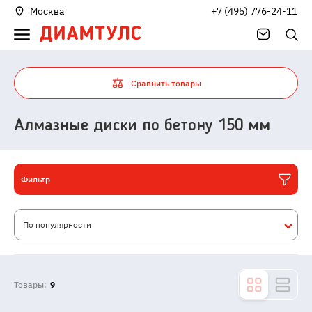
Москва
+7 (495) 776-24-11
Сравнить товары
Алмазные диски по бетону 150 мм
Фильтр
По популярности
Товары:
9