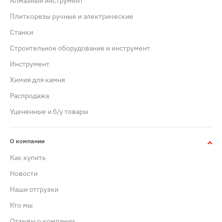
Алмазный инструмент
Плиткорезы ручные и электрические
Станки
Строительное оборудование и инструмент
Инструмент
Химия для камня
Распродажа
Уцененные и б/у товары
О компании
Как купить
Новости
Наши отгрузки
Кто мы
Отзывы о компании