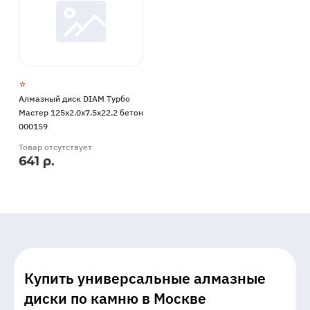
Алмазный диск DIAM Турбо
Мастер 125x2.0x7.5x22.2 бетон
000159
Товар отсутствует
641 р.
Купить универсальные алмазные
диски по камню в Москве