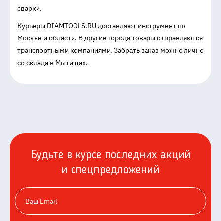
сварки.
Курьеры DIAMTOOLS.RU доставляют инструмент по
Москве и области. В другие города товары отправляются
транспортными компаниями. Забрать заказ можно лично
со склада в Мытищах.
Будьте в курсе последних акций
и спецпредложений