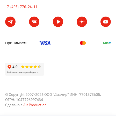
+7 (495) 776-24-11
Принимаем:
© Copyright 2007-2026 ООО "Диамир" ИНН: 7701573605,
ОГРН: 1047796997434
Сделано в
Air Production