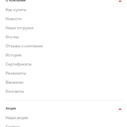
О компании
Как купить
Новости
Наши отгрузки
Кто мы
Отзывы о компании
История
Сертификаты
Реквизиты
Вакансии
Контакты
Акции
Наши акции
Скидки