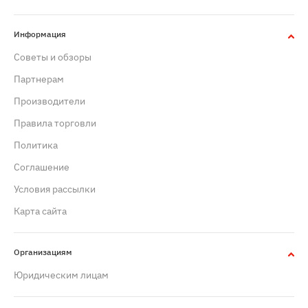
Информация
Советы и обзоры
Партнерам
Производители
Правила торговли
Политика
Cоглашение
Условия рассылки
Карта сайта
Организациям
Юридическим лицам