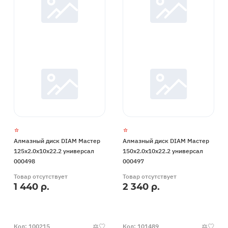
Алмазный диск DIAM Мастер
Алмазный диск DIAM Мастер
125x2.0x10x22.2 универсал
150x2.0x10x22.2 универсал
000498
000497
Товар отсутствует
Товар отсутствует
1 440 р.
2 340 р.
Код: 100215
Код: 101489