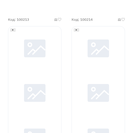
наличии
наличии
Код: 100213
Код: 100214