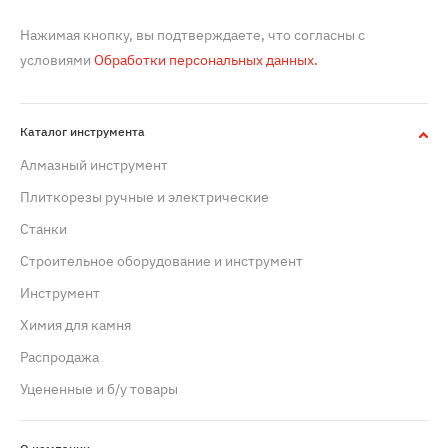
Нажимая кнопку, вы подтверждаете, что согласны с
условиями
Обработки персональных данных.
Каталог инструмента
Алмазный инструмент
Плиткорезы ручные и электрические
Станки
Строительное оборудование и инструмент
Инструмент
Химия для камня
Распродажа
Уцененные и б/у товары