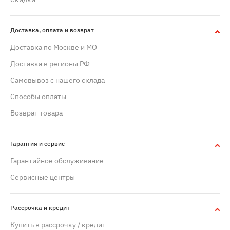
Доставка, оплата и возврат
Доставка по Москве и МО
Доставка в регионы РФ
Самовывоз с нашего склада
Способы оплаты
Возврат товара
Гарантия и сервис
Гарантийное обслуживание
Сервисные центры
Рассрочка и кредит
Купить в рассрочку / кредит