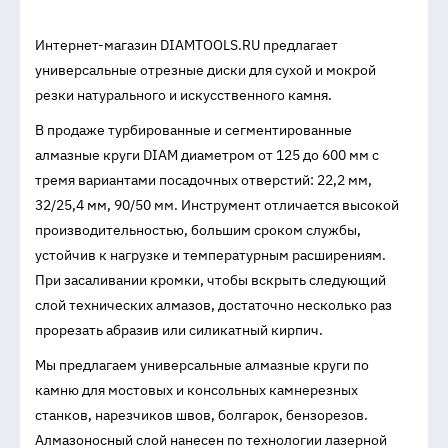
Интернет-магазин DIAMTOOLS.RU предлагает
универсальные отрезные диски для сухой и мокрой
резки натурального и искусственного камня.
В продаже турбированные и сегментированные
алмазные круги DIAM диаметром от 125 до 600 мм с
тремя вариантами посадочных отверстий: 22,2 мм,
32/25,4 мм, 90/50 мм. Инструмент отличается высокой
производительностью, большим сроком службы,
устойчив к нагрузке и температурным расширениям.
При засаливании кромки, чтобы вскрыть следующий
слой технических алмазов, достаточно несколько раз
прорезать абразив или силикатный кирпич.
Мы предлагаем универсальные алмазные круги по
камню для мостовых и консольных камнерезных
станков, нарезчиков швов, болгарок, бензорезов.
Алмазоносный слой нанесен по технологии лазерной