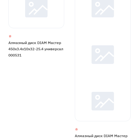
Алмазный диск DIAM Мастер
450x3.4x10x32-25.4 универсал
000531
Алмазный диск DIAM Мастер