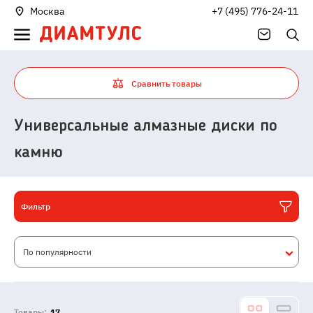
Москва
+7 (495) 776-24-11
Сравнить товары
Универсальные алмазные диски по
камню
Фильтр
По популярности
Товары:
17