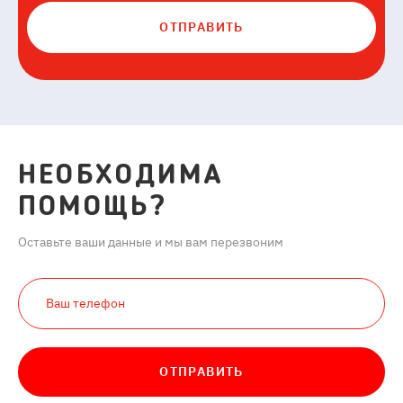
ОТПРАВИТЬ
НЕОБХОДИМА
ПОМОЩЬ?
Оставьте ваши данные и мы вам перезвоним
ОТПРАВИТЬ