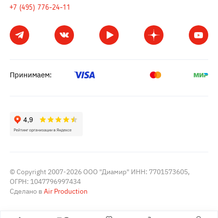
+7 (495) 776-24-11
Принимаем:
© Copyright 2007-2026 ООО "Диамир" ИНН: 7701573605,
ОГРН: 1047796997434
Сделано в
Air Production