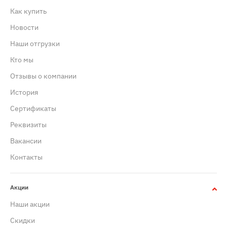
Как купить
Новости
Наши отгрузки
Кто мы
Отзывы о компании
История
Сертификаты
Реквизиты
Вакансии
Контакты
Акции
Наши акции
Скидки