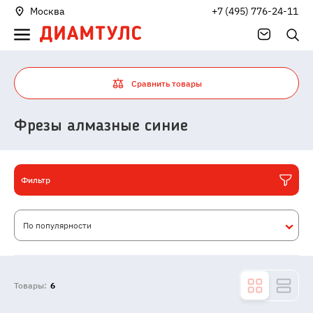
Москва
+7 (495) 776-24-11
Сравнить товары
Фрезы алмазные синие
Фильтр
По популярности
Товары:
6