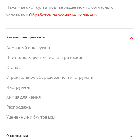
Нажимая кнопку, вы подтверждаете, что согласны с
условиями
Обработки персональных данных.
Каталог инструмента
Алмазный инструмент
Плиткорезы ручные и электрические
Станки
Строительное оборудование и инструмент
Инструмент
Химия для камня
Распродажа
Уцененные и б/у товары
О компании