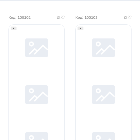
Код: 100102
Код: 100103