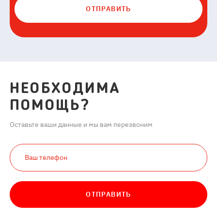
ОТПРАВИТЬ
НЕОБХОДИМА
ПОМОЩЬ?
Оставьте ваши данные и мы вам перезвоним
ОТПРАВИТЬ