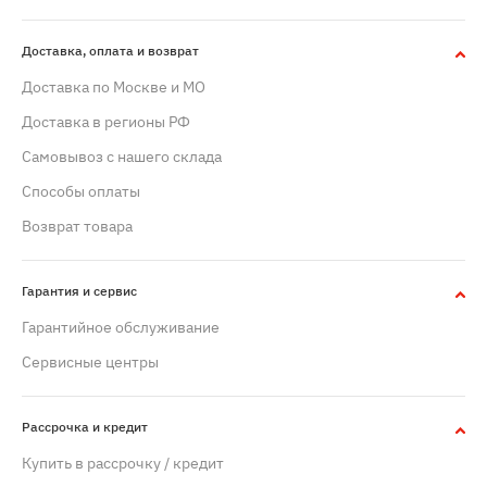
Доставка, оплата и возврат
Доставка по Москве и МО
Доставка в регионы РФ
Самовывоз с нашего склада
Способы оплаты
Возврат товара
Гарантия и сервис
Гарантийное обслуживание
Сервисные центры
Рассрочка и кредит
Купить в рассрочку / кредит