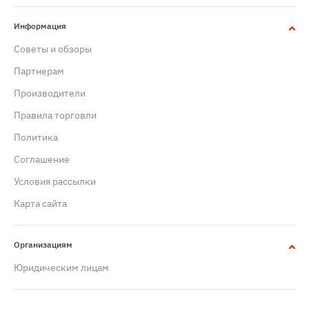
Информация
Советы и обзоры
Партнерам
Производители
Правила торговли
Политика
Cоглашение
Условия рассылки
Карта сайта
Организациям
Юридическим лицам