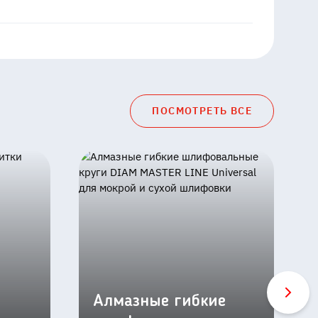
ПОСМОТРЕТЬ ВСЕ
Алмазные гибкие