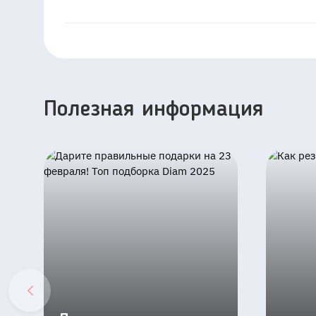
Полезная информация