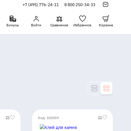
+7 (495) 776-24-11
8 800 250-34-33
Бонусы
Войти
Сравнение
Избранное
Корзина
Код: 102059