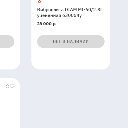
Виброплита DIAM ML-60/2.8L
уцененная 630054y
28 000 р.
НЕТ В НАЛИЧИИ