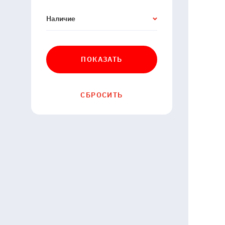
Наличие
ПОКАЗАТЬ
СБРОСИТЬ