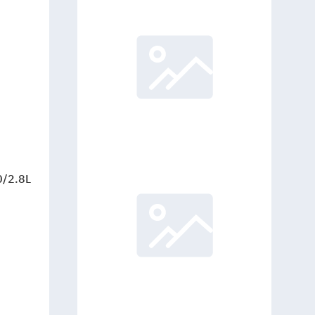
/2.8L