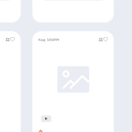
Код: 101899