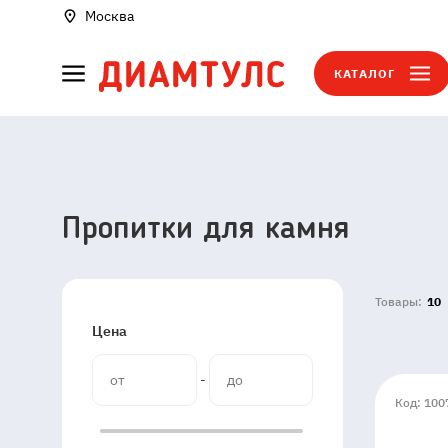
Москва
КАТАЛОГ
Пропитки для камня
Товары:
10
Цена
-
Код: 100