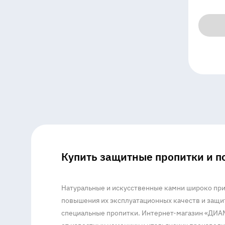
Купить защитные пропитки и п
Натуральные и искусственные камни широко при
повышения их эксплуатационных качеств и защи
специальные пропитки. Интернет-магазин «ДИА