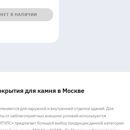
НЕТ В НАЛИЧИИ
окрытия для камня в Москве
меняются для наружной и внутренней отделки зданий. Для
ты от неблагоприятных внешних условий используются
МТУЛС» предлагает большой выбор продукции данной категории