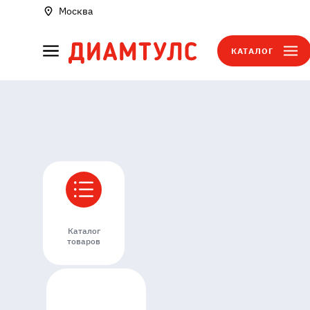
Москва
КАТАЛОГ
Каталог
товаров