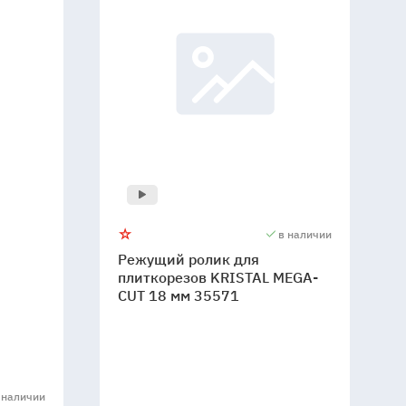
в наличии
Режущий ролик для
плиткорезов KRISTAL MEGA-
CUT 18 мм 35571
 наличии