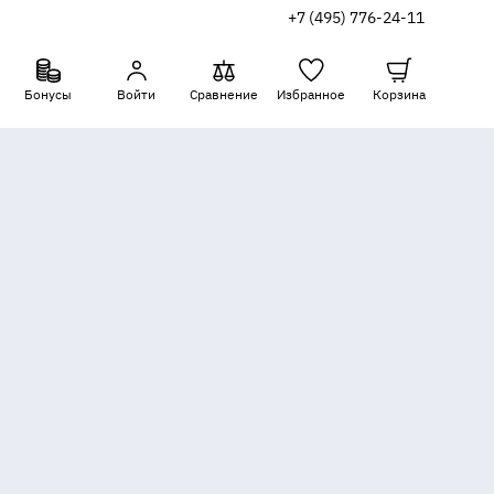
+7 (495) 776-24-11
Бонусы
Войти
Сравнение
Избранное
Корзина