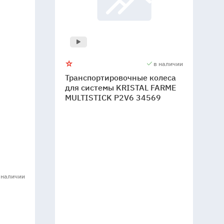
в наличии
Транспортировочные колеса
для системы KRISTAL FARME
MULTISTICK P2V6 34569
 наличии