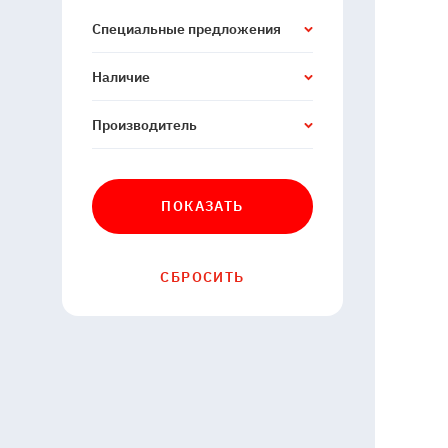
Специальные предложения
Наличие
Производитель
ПОКАЗАТЬ
СБРОСИТЬ