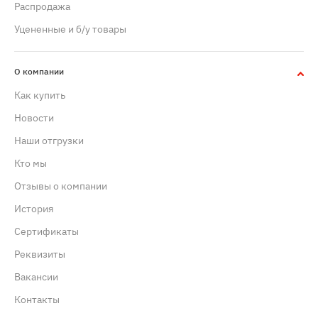
Распродажа
Уцененные и б/у товары
О компании
Как купить
Новости
Наши отгрузки
Кто мы
Отзывы о компании
История
Сертификаты
Реквизиты
Вакансии
Контакты