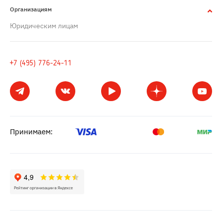
Организациям
Юридическим лицам
+7 (495) 776-24-11
Принимаем: