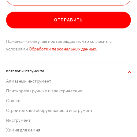
ОТПРАВИТЬ
Нажимая кнопку, вы подтверждаете, что согласны с
условиями
Обработки персональных данных.
Каталог инструмента
Алмазный инструмент
Плиткорезы ручные и электрические
Станки
Строительное оборудование и инструмент
Инструмент
Химия для камня