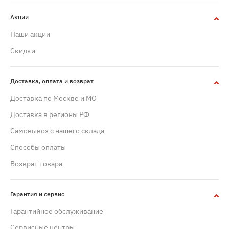
Акции
Наши акции
Скидки
Доставка, оплата и возврат
Доставка по Москве и МО
Доставка в регионы РФ
Самовывоз с нашего склада
Способы оплаты
Возврат товара
Гарантия и сервис
Гарантийное обслуживание
Сервисные центры