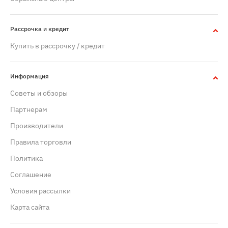
Рассрочка и кредит
Купить в рассрочку / кредит
Информация
Советы и обзоры
Партнерам
Производители
Правила торговли
Политика
Cоглашение
Условия рассылки
Карта сайта