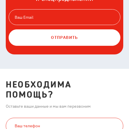
ОТПРАВИТЬ
НЕОБХОДИМА
ПОМОЩЬ?
Оставьте ваши данные и мы вам перезвоним