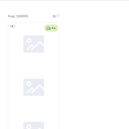
Код: 100005
0 р.