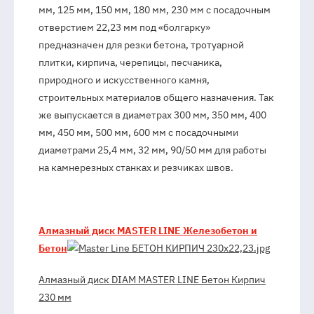
мм, 125 мм, 150 мм, 180 мм, 230 мм с посадочным
отверстием 22,23 мм под «болгарку»
предназначен для резки бетона, тротуарной
плитки, кирпича, черепицы, песчаника,
природного и искусственного камня,
строительных материалов общего назначения. Так
же выпускается в диаметрах 300 мм, 350 мм, 400
мм, 450 мм, 500 мм, 600 мм с посадочными
диаметрами 25,4 мм, 32 мм, 90/50 мм для работы
на камнерезных станках и резчиках швов.
Алмазный диск MASTER LINE Железобетон и
Бетон
Алмазный диск DIAM MASTER LINE Бетон Кирпич
230 мм