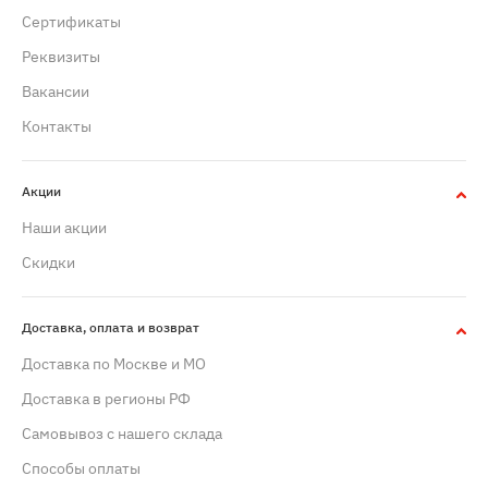
Сертификаты
Реквизиты
Вакансии
Контакты
Акции
Наши акции
Скидки
Доставка, оплата и возврат
Доставка по Москве и МО
Доставка в регионы РФ
Самовывоз с нашего склада
Способы оплаты