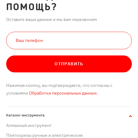
ПОМОЩЬ?
Оставьте ваши данные и мы вам перезвоним
ОТПРАВИТЬ
Нажимая кнопку, вы подтверждаете, что согласны с
условиями
Обработки персональных данных.
Каталог инструмента
Алмазный инструмент
Плиткорезы ручные и электрические