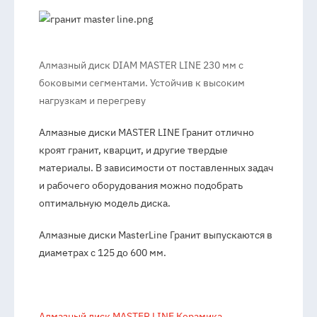
Алмазный диск DIAM MASTER LINE 230 мм с
боковыми сегментами. Устойчив к высоким
нагрузкам и перегреву
Алмазные диски MASTER LINE Гранит отлично
кроят гранит, кварцит, и другие твердые
материалы. В зависимости от поставленных задач
и рабочего оборудования можно подобрать
оптимальную модель диска.
Алмазные диски MasterLine Гранит выпускаются в
диаметрах с 125 до 600 мм.
Алмазный диск MASTER LINE Керамика