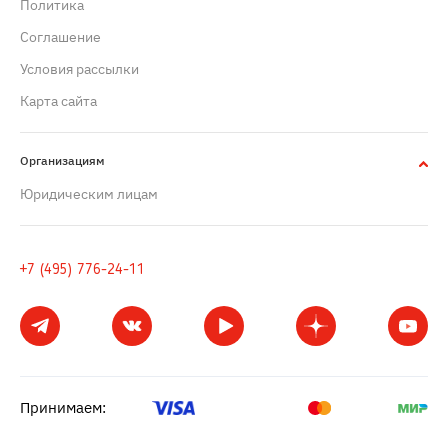
Политика
Cоглашение
Условия рассылки
Карта сайта
Организациям
Юридическим лицам
+7 (495) 776-24-11
Принимаем: