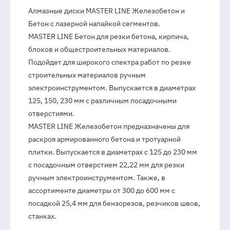
Алмазные диски MASTER LINE Железобетон и
Бетон с лазерной напайкой сегментов.
MASTER LINE Бетон для резки бетона, кирпича,
блоков и общестроительных материалов.
Подойдет для широкого спектра работ по резке
строительных материалов ручным
электроинструментом. Выпускается в диаметрах
125, 150, 230 мм с различным посадочными
отверстиями.
MASTER LINE Железобетон предназначены для
раскроя армированного бетона и тротуарной
плитки. Выпускается в диаметрах с 125 до 230 мм
с посадочным отверстием 22,22 мм для резки
ручным электроинструментом. Также, в
ассортименте диаметры от 300 до 600 мм с
посадкой 25,4 мм для бензорезов, резчиков швов,
станках.