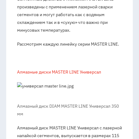
произведены с применением лазерной сварки
сегментов и могут работать как с водяным
охлаждением так и в «сухую» что важно при
минусовых температурах.
Рассмотрим каждую линейку серии MASTER LINE.
Алмазные диски MASTER LINE Универсал
Алмазный диск DIAM MASTER LINE Универсал 350
мм
Алмазный диск MASTER LINE Универсал с лазерной
напайкой сегментов, выпускается в размерах 115