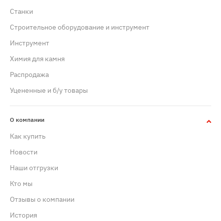
Станки
Строительное оборудование и инструмент
Инструмент
Химия для камня
Распродажа
Уцененные и б/у товары
О компании
Как купить
Новости
Наши отгрузки
Кто мы
Отзывы о компании
История