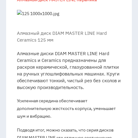
Алмазный диск DIAM MASTER LINE Hard
Ceramics 125 мм
Алмазные диски DIAM MASTER LINE Hard
Ceramics и Ceramics предназначены для
раскроя керамической, глазурованной плитки
на ручных углошлифовальных машинах. Круги
обеспечивают тонкий, чистый рез без сколов и
высокую производительность.
Усиленная середина обеспечивает
дополнительную жесткость корпуса, уменьшает
шум и вибрацию.
Подводя итог, можно сказать, что серия дисков
DIAM MASTER LINE это отличное соотношение