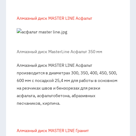
Алмазный диск MASTER LINE Асфальт
Алмазный диск MasterLine Асфальт 350 мм
Алмазный диск MASTER LINE Асфальт
производится в диаметрах 300, 350, 400, 450, 500,
600 мм с посадкой 25,4 мм для работы в основном
на резчиках швов и бензорезах для резки
асфальта, асфальтобетона, абразивных
песчаников, кирпича.
Алмазный диск MASTER LINE Гранит