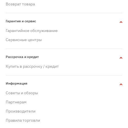
Возврат товара
Гарантия и сервис
Гарантийное обслуживание
Сервисные центры
Рассрочка и кредит
Купить в рассрочку / кредит
Информация
Советы и обзоры
Партнерам
Производители
Правила торговли