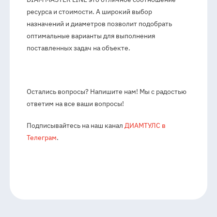
ресурса и стоимости. А широкий выбор
назначений и диаметров позволит подобрать
оптимальные варианты для выполнения
поставленных задач на объекте.
Остались вопросы? Напишите нам! Мы с радостью
ответим на все ваши вопросы!
Подписывайтесь на наш канал
ДИАМТУЛС в
Телеграм
.