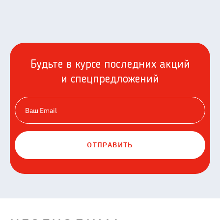
Будьте в курсе последних акций
и спецпредложений
ОТПРАВИТЬ