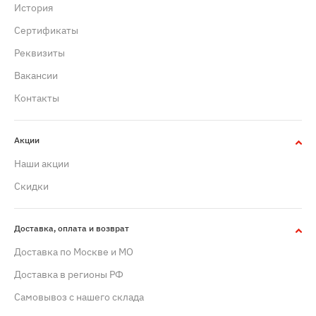
История
Сертификаты
Реквизиты
Вакансии
Контакты
Акции
Наши акции
Скидки
Доставка, оплата и возврат
Доставка по Москве и МО
Доставка в регионы РФ
Самовывоз с нашего склада