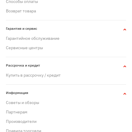
Способы оплаты
Возврат товара
Гарантия и сервис
Гарантийное обслуживание
Сервисные центры
Рассрочка и кредит
Купить в рассрочку / кредит
Информация
Советы и обзоры
Партнерам
Производители
Правила торговли