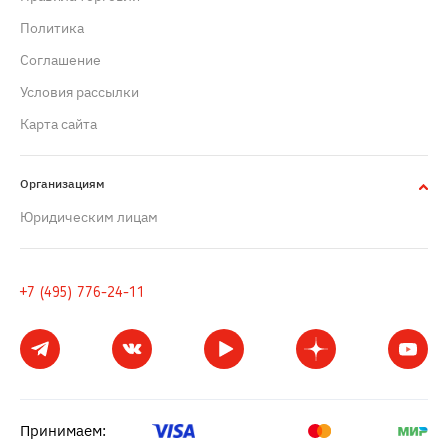
Политика
Cоглашение
Условия рассылки
Карта сайта
Организациям
Юридическим лицам
+7 (495) 776-24-11
Принимаем: