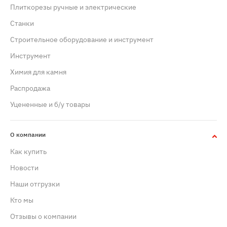
Плиткорезы ручные и электрические
Станки
Строительное оборудование и инструмент
Инструмент
Химия для камня
Распродажа
Уцененные и б/у товары
О компании
Как купить
Новости
Наши отгрузки
Кто мы
Отзывы о компании