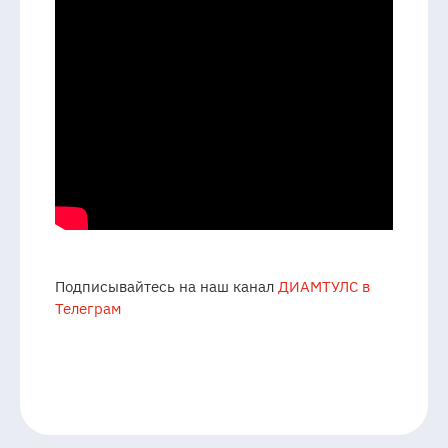
Подписывайтесь на наш канал
ДИАМТУЛС в
Телеграм