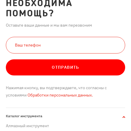
НЕОБХОДИМА
ПОМОЩЬ?
Оставьте ваши данные и мы вам перезвоним
ОТПРАВИТЬ
Нажимая кнопку, вы подтверждаете, что согласны с
условиями
Обработки персональных данных.
Каталог инструмента
Алмазный инструмент