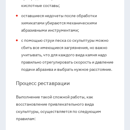
кислотные составы;
оставшиеся недочеты после обработки
химикатами убираются механическими
абразивными инструментами;
с помощью струи песка со скульптуры можно
сбить все имеющиеся загрязнения, но важно
учитывать, что для каждого вида камня надо
правильно отрегулировать скорость и давление
подачи абразива и выбрать нужное расстояние.
Процесс реставрации
Выполнение такой сложной работы, как
восстановление привлекательного вида
скульптуры, осуществляется по следующим
правилам: