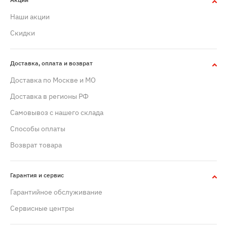
Наши акции
Скидки
Доставка, оплата и возврат
Доставка по Москве и МО
Доставка в регионы РФ
Самовывоз с нашего склада
Способы оплаты
Возврат товара
Гарантия и сервис
Гарантийное обслуживание
Сервисные центры