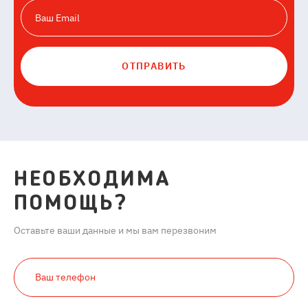
ОТПРАВИТЬ
НЕОБХОДИМА
ПОМОЩЬ?
Оставьте ваши данные и мы вам перезвоним