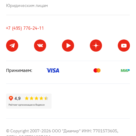
Юридическим лицам
+7 (495) 776-24-11
Принимаем:
© Copyright 2007-2026 ООО "Диамир" ИНН: 7701573605,