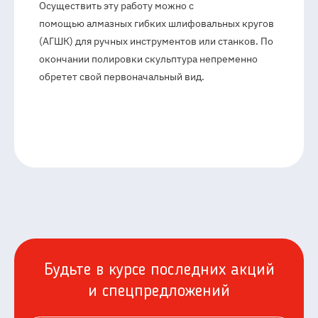
Осуществить эту работу можно с
помощью алмазных гибких шлифовальных кругов
(АГШК) для ручных инструментов или станков. По
окончании полировки скульптура непременно
обретет свой первоначальный вид.
Будьте в курсе последних акций
и спецпредложений