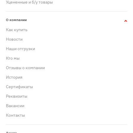
Уцененные и б/у товары
О компании
Как купить
Новости
Наши отгрузки
Кто мы
Отзывы о компании
История
Сертификаты
Реквизиты
Вакансии
Контакты
Акции