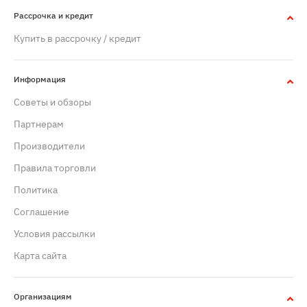
Рассрочка и кредит
Купить в рассрочку / кредит
Информация
Советы и обзоры
Партнерам
Производители
Правила торговли
Политика
Cоглашение
Условия рассылки
Карта сайта
Организациям