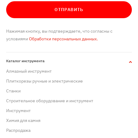
ОТПРАВИТЬ
Нажимая кнопку, вы подтверждаете, что согласны с
условиями
Обработки персональных данных.
Каталог инструмента
Алмазный инструмент
Плиткорезы ручные и электрические
Станки
Строительное оборудование и инструмент
Инструмент
Химия для камня
Распродажа