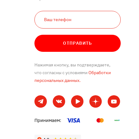
ОТПРАВИТЬ
Нажимая кнопку, вы подтверждаете,
что согласны с условиями
Обработки
персональных данных.
Принимаем: