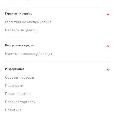
Гарантия и сервис
Гарантийное обслуживание
Сервисные центры
Рассрочка и кредит
Купить в рассрочку / кредит
Информация
Советы и обзоры
Партнерам
Производители
Правила торговли
Политика