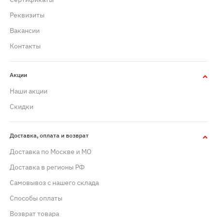
Реквизиты
Вакансии
Контакты
Акции
Наши акции
Скидки
Доставка, оплата и возврат
Доставка по Москве и МО
Доставка в регионы РФ
Самовывоз с нашего склада
Способы оплаты
Возврат товара