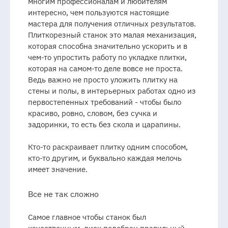
многим профессионалам и любителям
интересно, чем пользуются настоящие
мастера для получения отличных результатов.
Плиткорезный станок это малая механизация,
которая способна значительно ускорить и в
чем-то упростить работу по укладке плитки,
которая на самом-то деле вовсе не проста.
Ведь важно не просто уложить плитку на
стены и полы, в интерьерных работах одно из
первостепенных требований - чтобы было
красиво, ровно, словом, без сучка и
задоринки, то есть без скола и царапины.
Кто-то раскраивает плитку одним способом,
кто-то другим, и буквально каждая мелочь
имеет значение.
Все не так сложно
Самое главное чтобы станок был