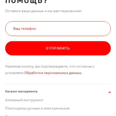
ПОМОЩЬ?
Оставьте ваши данные и мы вам перезвоним
ОТПРАВИТЬ
Нажимая кнопку, вы подтверждаете, что согласны с
условиями
Обработки персональных данных.
Каталог инструмента
Алмазный инструмент
Плиткорезы ручные и электрические