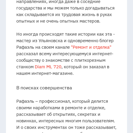
направлениях, иногда даже в соседние
государства и мы можем только догадываться
как складывается их трудовая жизнь в руках
опытных и не очень опытных мастеров.
Но иногда происходят такие истории как эта -
мастер из Ульяновска и одновременно блогер
Рафаэль на своем канале
"Ремонт и отдел
ка"
рассказал всему интересующемуся интернет-
сообществу о знакомстве с плиткорезным
станком
Diam ML 720
, который он заказал в
нашем интернет-магазине.
В поисках совершенства
Рафаэль – профессионал, который делится
своими наработками в ремонте и отделке,
рассказывает об открытиях, секретах и
новинках, интересных многим пользователям.
И о своих инструментах он тоже рассказывает,