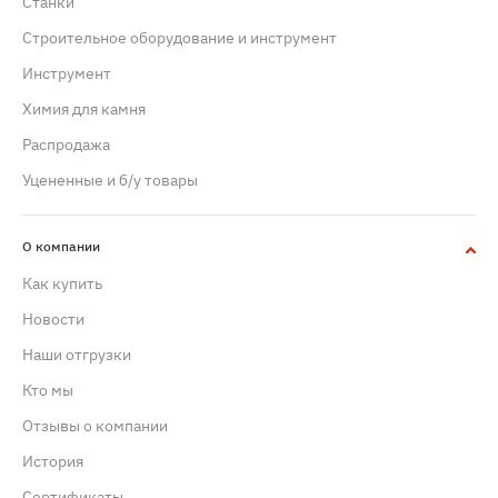
Станки
Строительное оборудование и инструмент
Инструмент
Химия для камня
Распродажа
Уцененные и б/у товары
О компании
Как купить
Новости
Наши отгрузки
Кто мы
Отзывы о компании
История
Сертификаты