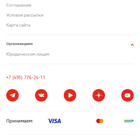
Cоглашение
Условия рассылки
Карта сайта
Организациям
Юридическим лицам
+7 (495) 776-24-11
Принимаем: