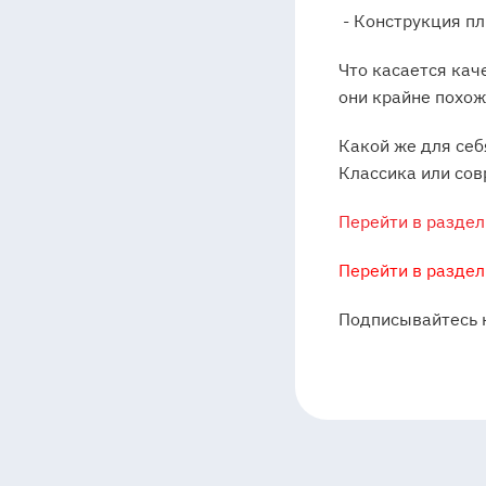
- Конструкция пл
Что касается кач
они крайне похож
Какой же для себ
Классика или сов
Перейти в раздел 
Перейти в раздел
Подписывайтесь 