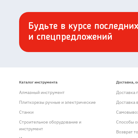
Будьте в курсе последни
и спецпредложений
Каталог инструмента
Доставка, о
Алмазный инструмент
Доставка 
Плиткорезы ручные и электрические
Доставка 
Станки
Самовывоз
Строительное оборудование и
Способы о
инструмент
Возврат т