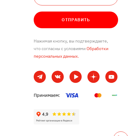
ОТПРАВИТЬ
Нажимая кнопку, вы подтверждаете,
что согласны с условиями
Обработки
персональных данных.
Принимаем: