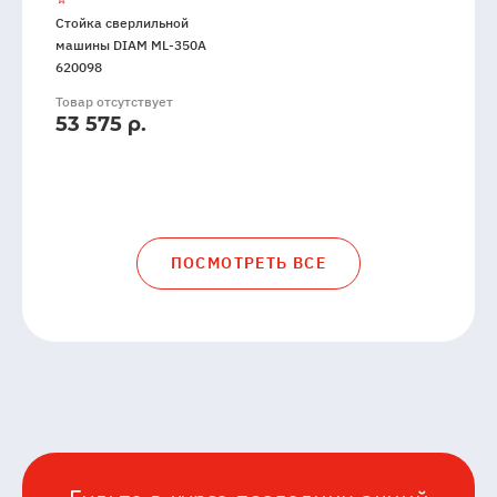
Стойка сверлильной
машины DIAM ML-350А
620098
Товар отсутствует
53 575 р.
ПОСМОТРЕТЬ ВСЕ