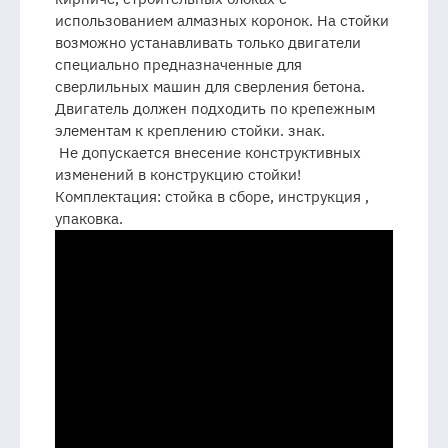
использованием алмазных коронок. На стойки
возможно устанавливать только двигатели
специально предназначенные для
сверлильных машин для сверления бетона.
Двигатель должен подходить по крепежным
элементам к креплению стойки. знак.
Не допускается внесение конструктивных
изменений в конструкцию стойки!
Комплектация: стойка в сборе, инструкция ,
упаковка.