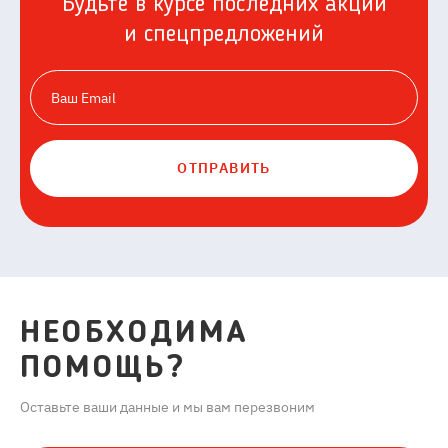
Будьте в курсе последних акций
и спецпредложений
ОТПРАВИТЬ
НЕОБХОДИМА
ПОМОЩЬ?
Оставьте ваши данные и мы вам перезвоним