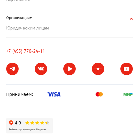
Организациям
Юридическим лицам
+7 (495) 776-24-11
Принимаем: