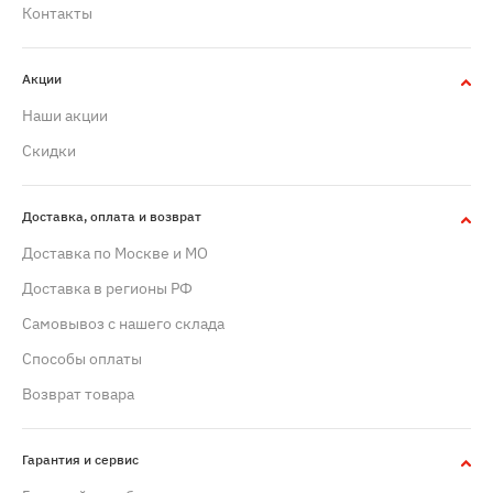
Контакты
Акции
Наши акции
Скидки
Доставка, оплата и возврат
Доставка по Москве и МО
Доставка в регионы РФ
Самовывоз с нашего склада
Способы оплаты
Возврат товара
Гарантия и сервис