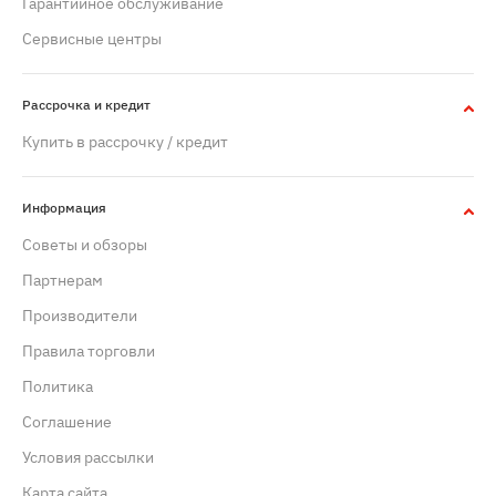
Гарантийное обслуживание
Сервисные центры
Рассрочка и кредит
Купить в рассрочку / кредит
Информация
Советы и обзоры
Партнерам
Производители
Правила торговли
Политика
Cоглашение
Условия рассылки
Карта сайта