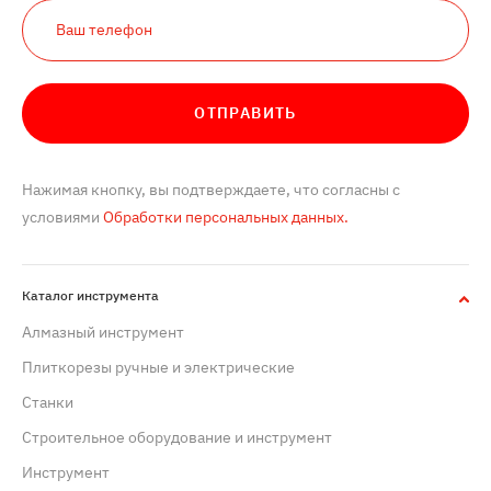
ОТПРАВИТЬ
Нажимая кнопку, вы подтверждаете, что согласны с
условиями
Обработки персональных данных.
Каталог инструмента
Алмазный инструмент
Плиткорезы ручные и электрические
Станки
Строительное оборудование и инструмент
Инструмент