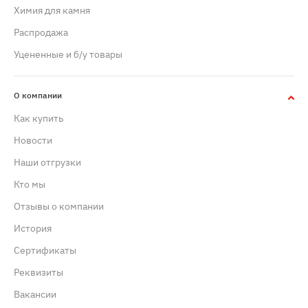
Химия для камня
Распродажа
Уцененные и б/у товары
О компании
Как купить
Новости
Наши отгрузки
Кто мы
Отзывы о компании
История
Сертификаты
Реквизиты
Вакансии