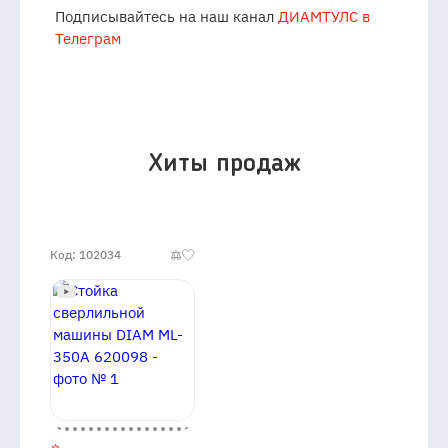
Подписывайтесь на наш канал
ДИАМТУЛС в
Телеграм
Хиты продаж
Код: 102034