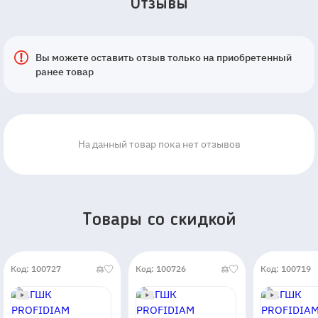
Отзывы
Вы можете оставить отзыв только на приобретенный
ранее товар
На данный товар пока нет отзывов
Товары со скидкой
Код: 100727
Код: 100726
Код: 100719