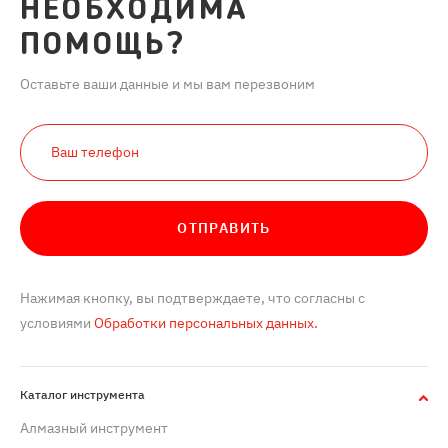
НЕОБХОДИМА
ПОМОЩЬ?
Оставьте ваши данные и мы вам перезвоним
ОТПРАВИТЬ
Нажимая кнопку, вы подтверждаете, что согласны с
условиями
Обработки персональных данных.
Каталог инструмента
Алмазный инструмент