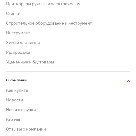
Плиткорезы ручные и электрические
Станки
Строительное оборудование и инструмент
Инструмент
Химия для камня
Распродажа
Уцененные и б/у товары
О компании
Как купить
Новости
Наши отгрузки
Кто мы
Отзывы о компании