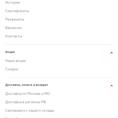
История
Сертификаты
Реквизиты
Вакансии
Контакты
Акции
Наши акции
Скидки
Доставка, оплата и возврат
Доставка по Москве и МО
Доставка в регионы РФ
Самовывоз с нашего склада