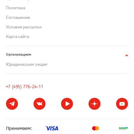
Политика
Cоглашение
Условия рассылки
Карта сайта
Организациям
Юридическим лицам
+7 (495) 776-24-11
Принимаем: