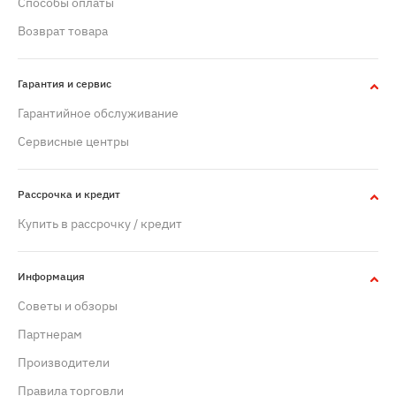
Способы оплаты
Возврат товара
Гарантия и сервис
Гарантийное обслуживание
Сервисные центры
Рассрочка и кредит
Купить в рассрочку / кредит
Информация
Советы и обзоры
Партнерам
Производители
Правила торговли