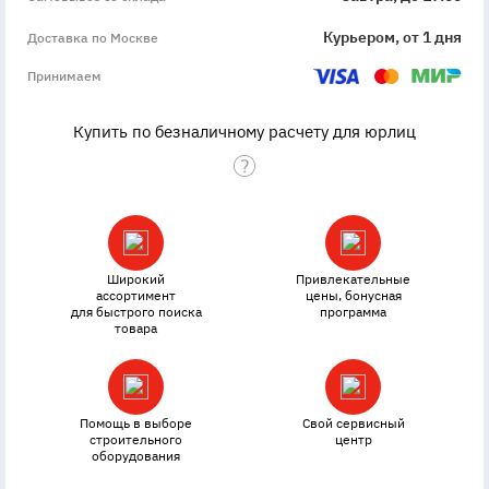
Курьером, от 1 дня
Доставка по Москве
Принимаем
Купить по безналичному расчету для юрлиц
Широкий
Привлекательные
ассортимент
цены, бонусная
для быстрого поиска
программа
товара
Помощь в выборе
Свой сервисный
строительного
центр
оборудования