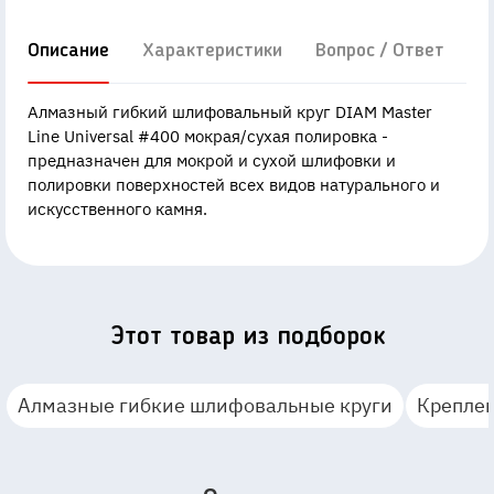
Описание
Характеристики
Вопрос / Ответ
Д
Алмазный гибкий шлифовальный круг DIAM Master
Line Universal #400 мокрая/сухая полировка -
предназначен для мокрой и сухой шлифовки и
полировки поверхностей всех видов натурального и
искусственного камня.
Этот товар из подборок
Алмазные гибкие шлифовальные круги
Крепле