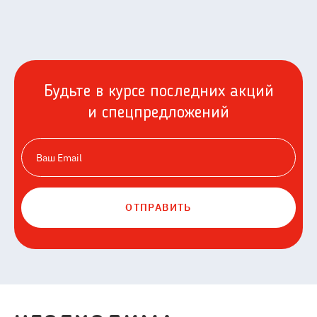
Будьте в курсе последних акций
и спецпредложений
ОТПРАВИТЬ