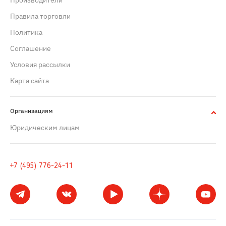
Производители
Правила торговли
Политика
Cоглашение
Условия рассылки
Карта сайта
Организациям
Юридическим лицам
+7 (495) 776-24-11