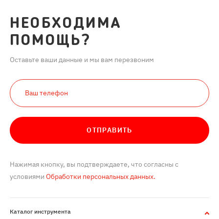
НЕОБХОДИМА
ПОМОЩЬ?
Оставьте ваши данные и мы вам перезвоним
ОТПРАВИТЬ
Нажимая кнопку, вы подтверждаете, что согласны с
условиями
Обработки персональных данных.
Каталог инструмента