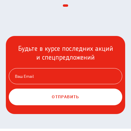
Будьте в курсе последних акций
и спецпредложений
ОТПРАВИТЬ