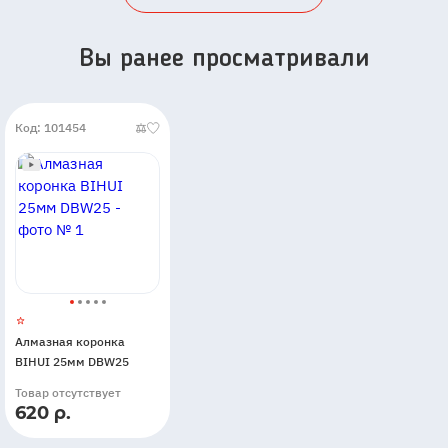
Вы ранее просматривали
Код: 101454
Алмазная коронка
BIHUI 25мм DBW25
Товар отсутствует
620 р.