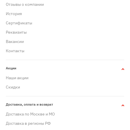
Отзывы о компании
История
Сертификаты
Реквизиты
Вакансии
Контакты
Акции
Наши акции
Скидки
Доставка, оплата и возврат
Доставка по Москве и МО
Доставка в регионы РФ