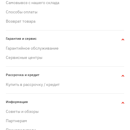
Самовывоз с нашего склада
Способы оплаты
Возврат товара
Гарантия и сервис
Гарантийное обслуживание
Сервисные центры
Рассрочка и кредит
Купить в рассрочку / кредит
Информация
Советы и обзоры
Партнерам