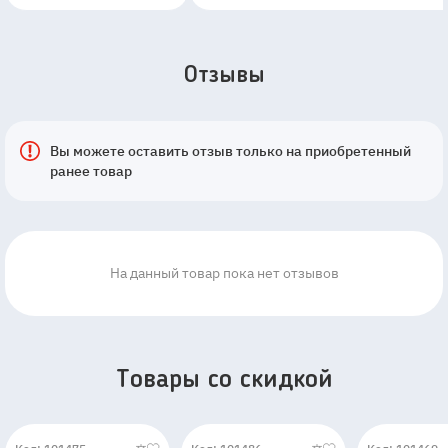
Отзывы
Вы можете оставить отзыв только на приобретенный
ранее товар
На данный товар пока нет отзывов
Товары со скидкой