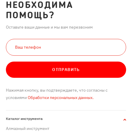
НЕОБХОДИМА
ПОМОЩЬ?
Оставьте ваши данные и мы вам перезвоним
ОТПРАВИТЬ
Нажимая кнопку, вы подтверждаете, что согласны с
условиями
Обработки персональных данных.
Каталог инструмента
Алмазный инструмент