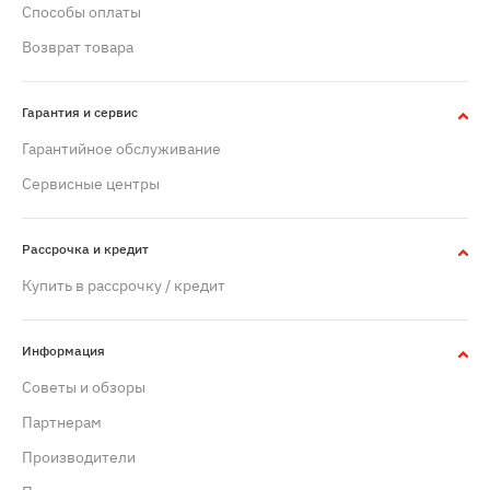
Способы оплаты
Возврат товара
Гарантия и сервис
Гарантийное обслуживание
Сервисные центры
Рассрочка и кредит
Купить в рассрочку / кредит
Информация
Советы и обзоры
Партнерам
Производители