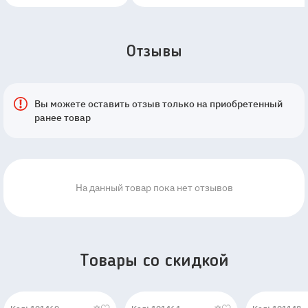
Отзывы
Вы можете оставить отзыв только на приобретенный
ранее товар
На данный товар пока нет отзывов
Товары со скидкой