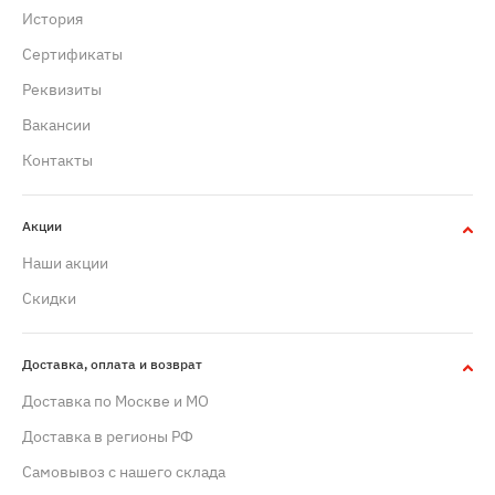
История
Сертификаты
Реквизиты
Вакансии
Контакты
Акции
Наши акции
Скидки
Доставка, оплата и возврат
Доставка по Москве и МО
Доставка в регионы РФ
Самовывоз с нашего склада