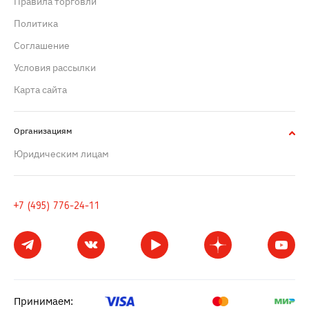
Правила торговли
Политика
Cоглашение
Условия рассылки
Карта сайта
Организациям
Юридическим лицам
+7 (495) 776-24-11
Принимаем: