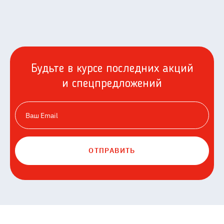
Будьте в курсе последних акций
и спецпредложений
ОТПРАВИТЬ