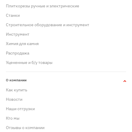
Плиткорезы ручные и электрические
Станки
Строительное оборудование и инструмент
Инструмент
Химия для камня
Распродажа
Уцененные и б/у товары
О компании
Как купить
Новости
Наши отгрузки
Кто мы
Отзывы о компании