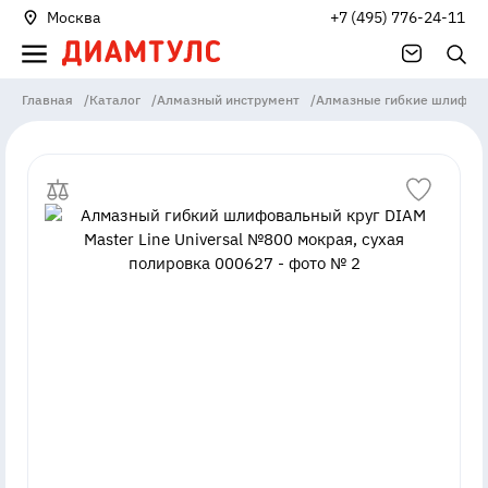
Москва
+7 (495) 776-24-11
Главная
/
Каталог
/
Алмазный инструмент
/
Алмазные гибкие шлифова