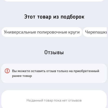
Этот товар из подборок
Универсальные полировочные круги
Черепашк
Отзывы
Вы можете оставить отзыв только на приобретенный
ранее товар
На данный товар пока нет отзывов