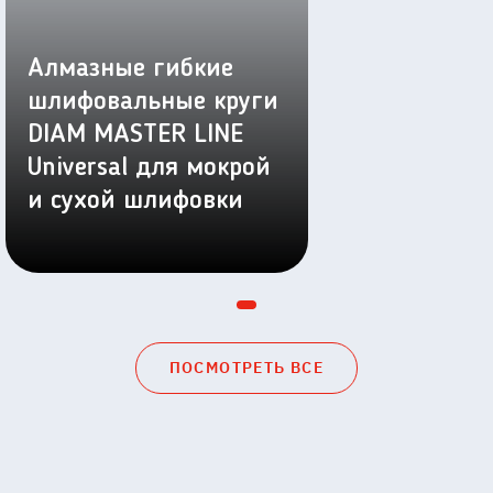
Алмазные гибкие
шлифовальные круги
DIAM MASTER LINE
Universal для мокрой
и сухой шлифовки
ПОСМОТРЕТЬ ВСЕ