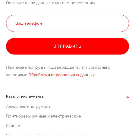
Оставьте ваши данные и мы вам перезвоним
ОТПРАВИТЬ
Нажимая кнопку, вы подтверждаете, что согласны с
условиями
Обработки персональных данных.
Каталог инструмента
Алмазный инструмент
Плиткорезы ручные и электрические
Станки