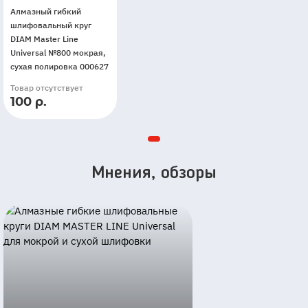
Алмазный гибкий
шлифовальный круг
DIAM Master Line
Universal №800 мокрая,
сухая полировка 000627
Товар отсутствует
100 р.
Мнения, обзоры