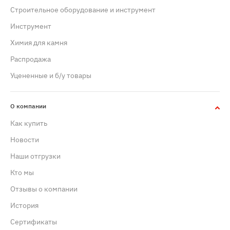
Строительное оборудование и инструмент
Инструмент
Химия для камня
Распродажа
Уцененные и б/у товары
О компании
Как купить
Новости
Наши отгрузки
Кто мы
Отзывы о компании
История
Сертификаты