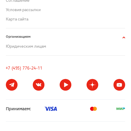
Cоглашение
Условия рассылки
Карта сайта
Организациям
Юридическим лицам
+7 (495) 776-24-11
Принимаем: