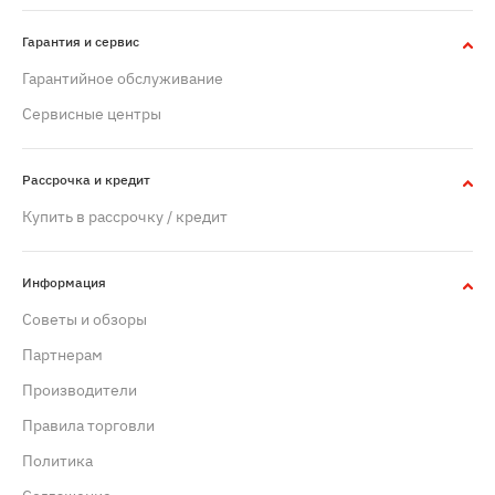
Гарантия и сервис
Гарантийное обслуживание
Сервисные центры
Рассрочка и кредит
Купить в рассрочку / кредит
Информация
Советы и обзоры
Партнерам
Производители
Правила торговли
Политика