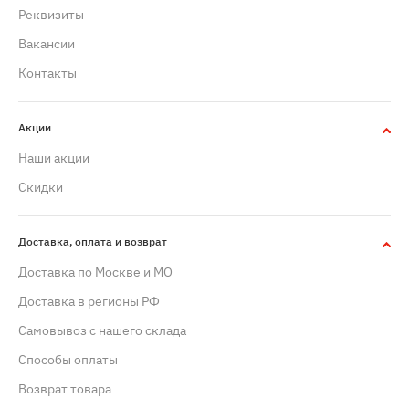
Реквизиты
Вакансии
Контакты
Акции
Наши акции
Скидки
Доставка, оплата и возврат
Доставка по Москве и МО
Доставка в регионы РФ
Самовывоз с нашего склада
Способы оплаты
Возврат товара