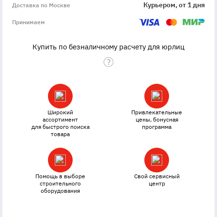
Курьером, от 1 дня
Доставка по Москве
Принимаем
Купить по безналичному расчету для юрлиц
Широкий
Привлекательные
ассортимент
цены, бонусная
для быстрого поиска
программа
товара
Помощь в выборе
Свой сервисный
строительного
центр
оборудования