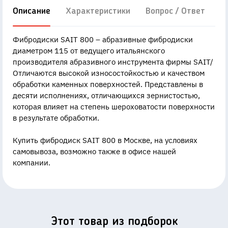
Описание
Характеристики
Вопрос / Ответ
Д
Фибродиски SAIT 800 – абразивные фибродиски
диаметром 115 от ведущего итальянского
производителя абразивного инструмента фирмы SAIT/
Отличаются высокой износостойкостью и качеством
обработки каменных поверхностей. Представлены в
десяти исполнениях, отличающихся зернистостью,
которая влияет на степень шероховатости поверхности
в результате обработки.
Купить фибродиск SAIT 800 в Москве, на условиях
самовывоза, возможно также в офисе нашей
компании.
Этот товар из подборок