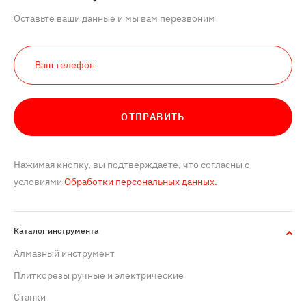
Оставьте ваши данные и мы вам перезвоним
ОТПРАВИТЬ
Нажимая кнопку, вы подтверждаете, что согласны с
условиями
Обработки персональных данных.
Каталог инструмента
Алмазный инструмент
Плиткорезы ручные и электрические
Станки