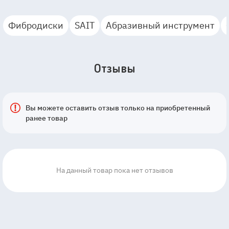
Фибродиски
SAIT
Абразивный инструмент
Отзывы
Вы можете оставить отзыв только на приобретенный
ранее товар
На данный товар пока нет отзывов