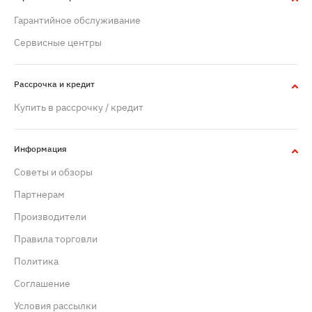
Гарантийное обслуживание
Сервисные центры
Рассрочка и кредит
Купить в рассрочку / кредит
Информация
Советы и обзоры
Партнерам
Производители
Правила торговли
Политика
Cоглашение
Условия рассылки