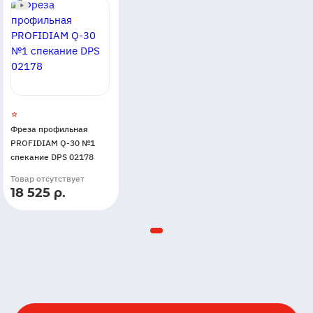
Фреза профильная
PROFIDIAM Q-30 №1
спекание DPS 02178
Товар отсутствует
18 525 р.