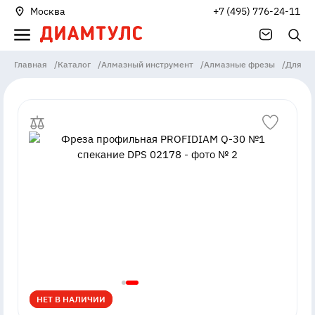
Москва
+7 (495) 776-24-11
Главная
/
Каталог
/
Алмазный инструмент
/
Алмазные фрезы
/
Для ка
НЕТ В НАЛИЧИИ
НЕТ В НАЛИЧИИ