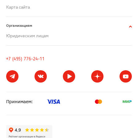
Карта сайта
Организациям
Юридическим лицам
+7 (495) 776-24-11
Принимаем: