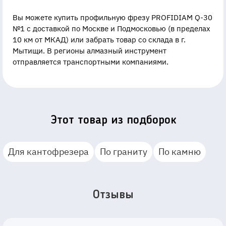
Вы можете купить профильную фрезу PROFIDIAM Q-30
№1 с доставкой по Москве и Подмосковью (в пределах
10 км от МКАД) или забрать товар со склада в г.
Мытищи. В регионы алмазный инструмент
отправляется транспортными компаниями.
Этот товар из подборок
Для кантофрезера
По граниту
По камню
Отзывы