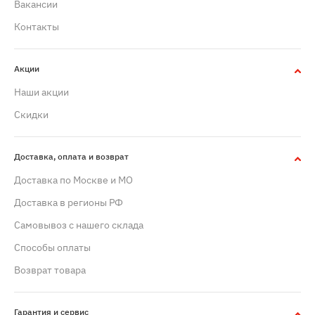
Вакансии
Контакты
Акции
Наши акции
Скидки
Доставка, оплата и возврат
Доставка по Москве и МО
Доставка в регионы РФ
Самовывоз с нашего склада
Способы оплаты
Возврат товара
Гарантия и сервис