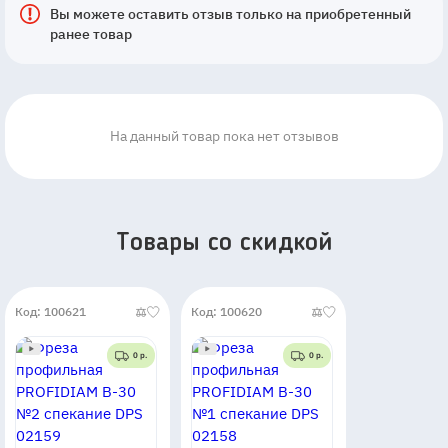
Вы можете оставить отзыв только на приобретенный
ранее товар
На данный товар пока нет отзывов
Товары со скидкой
Код: 100621
Код: 100620
0 р.
0 р.