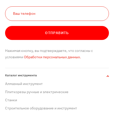
ОТПРАВИТЬ
Нажимая кнопку, вы подтверждаете, что согласны с
условиями
Обработки персональных данных.
Каталог инструмента
Алмазный инструмент
Плиткорезы ручные и электрические
Станки
Строительное оборудование и инструмент