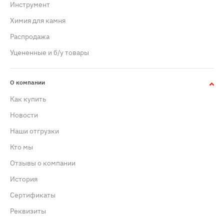
Инструмент
Химия для камня
Распродажа
Уцененные и б/у товары
О компании
Как купить
Новости
Наши отгрузки
Кто мы
Отзывы о компании
История
Сертификаты
Реквизиты