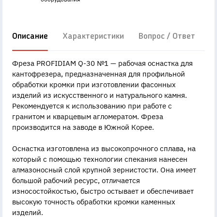
Описание
Характеристики
Вопрос / Ответ
Д
Фреза PROFIDIAM Q-30 №1 — рабочая оснастка для
кантофрезера, предназначенная для профильной
обработки кромки при изготовлении фасонных
изделий из искусственного и натурального камня.
Рекомендуется к использованию при работе с
гранитом и кварцевым агломератом. Фреза
производится на заводе в Южной Корее.
Оснастка изготовлена из высокопрочного сплава, на
который с помощью технологии спекания нанесен
алмазоносный слой крупной зернистости. Она имеет
большой рабочий ресурс, отличается
износостойкостью, быстро остывает и обеспечивает
высокую точность обработки кромки каменных
изделий.