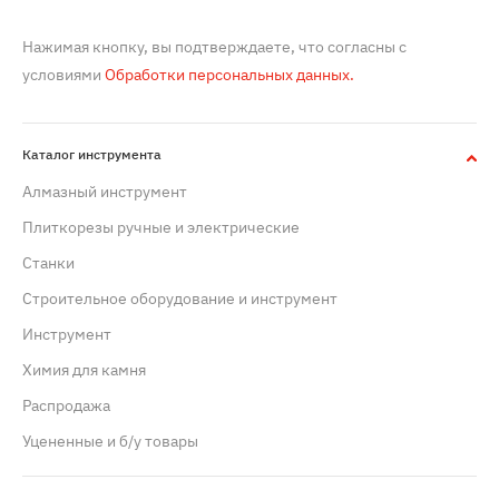
Нажимая кнопку, вы подтверждаете, что согласны с
условиями
Обработки персональных данных.
Каталог инструмента
Алмазный инструмент
Плиткорезы ручные и электрические
Станки
Строительное оборудование и инструмент
Инструмент
Химия для камня
Распродажа
Уцененные и б/у товары