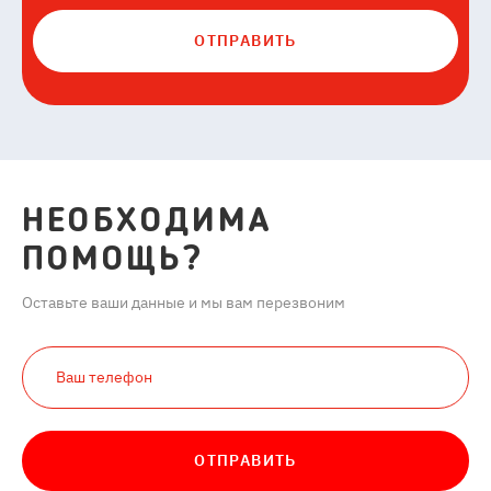
ОТПРАВИТЬ
НЕОБХОДИМА
ПОМОЩЬ?
Оставьте ваши данные и мы вам перезвоним
ОТПРАВИТЬ