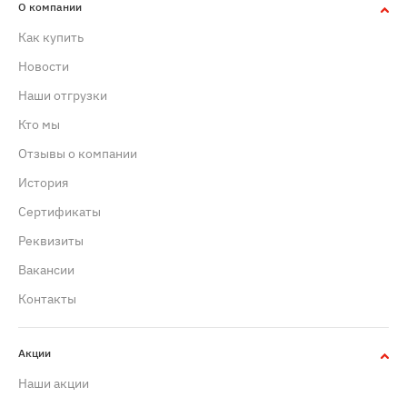
О компании
Как купить
Новости
Наши отгрузки
Кто мы
Отзывы о компании
История
Сертификаты
Реквизиты
Вакансии
Контакты
Акции
Наши акции