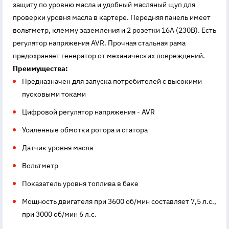
защиту по уровню масла и удобный масляный щуп для
проверки уровня масла в картере. Передняя панель имеет
вольтметр, клемму заземления и 2 розетки 16А (230В). Есть
регулятор напряжения AVR. Прочная стальная рама
предохраняет генератор от механических повреждений.
Преимущества:
Предназначен для запуска потребителей с высокими
пусковыми токами
Цифровой регулятор напряжения - AVR
Усиленные обмотки ротора и статора
Датчик уровня масла
Вольтметр
Показатель уровня топлива в баке
Мощность двигателя при 3600 об/мин составляет 7,5 л.с.,
при 3000 об/мин 6 л.с.