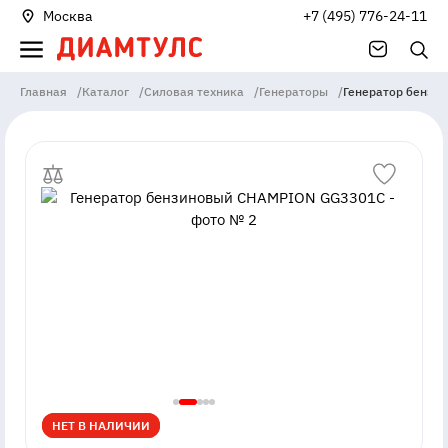
Москва
+7 (495) 776-24-11
Главная
/
Каталог
/
Силовая техника
/
Генераторы
/
Генератор бензи
НЕТ В НАЛИЧИИ
НЕТ В НАЛИЧИИ