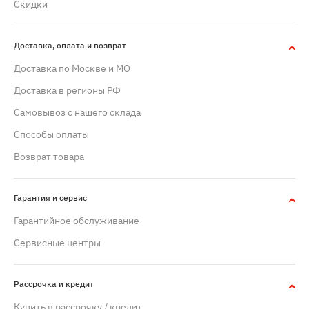
Скидки
Доставка, оплата и возврат
Доставка по Москве и МО
Доставка в регионы РФ
Самовывоз с нашего склада
Способы оплаты
Возврат товара
Гарантия и сервис
Гарантийное обслуживание
Сервисные центры
Рассрочка и кредит
Купить в рассрочку / кредит