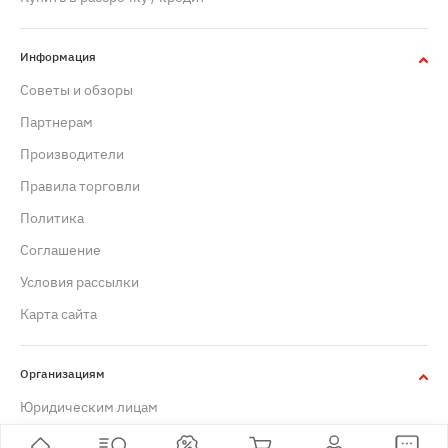
Информация
Советы и обзоры
Партнерам
Производители
Правила торговли
Политика
Cоглашение
Условия рассылки
Карта сайта
Организациям
Юридическим лицам