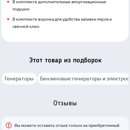
В комплекте дополнительные амортизационные
подушки
В комплекте воронка для удобства заливки масла и
свечной ключ
Этот товар из подборок
Генераторы
Бензиновые генераторы и электро
Отзывы
Вы можете оставить отзыв только на приобретенный