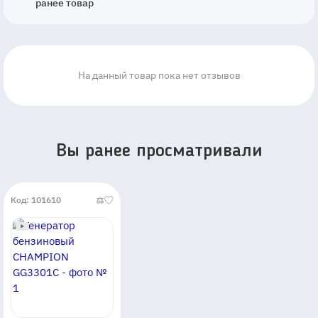
ранее товар
На данный товар пока нет отзывов
Вы ранее просматривали
Код: 101610