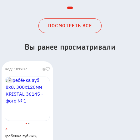
ПОСМОТРЕТЬ ВСЕ
Вы ранее просматривали
Код: 101707
Гребёнка зуб 8х8,