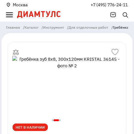
Москва
+7 (495) 776-24-11
Главная
/
Каталог
/
Инструмент
/
Для отделочных работ
/
Гребёнка зу
НЕТ В НАЛИЧИИ
НЕТ В НАЛИЧИИ