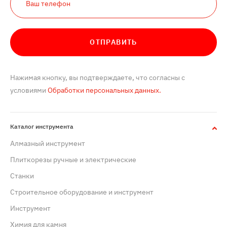
ОТПРАВИТЬ
Нажимая кнопку, вы подтверждаете, что согласны с
условиями
Обработки персональных данных.
Каталог инструмента
Алмазный инструмент
Плиткорезы ручные и электрические
Станки
Строительное оборудование и инструмент
Инструмент
Химия для камня