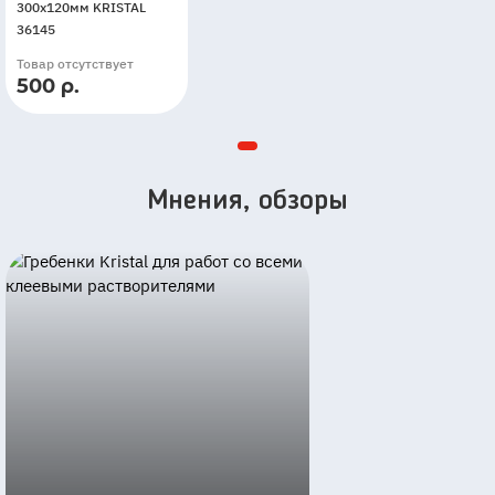
300х120мм KRISTAL
36145
Товар отсутствует
500 р.
Мнения, обзоры