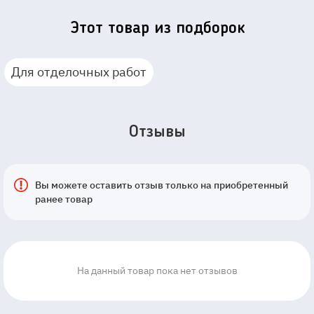
Этот товар из подборок
Для отделочных работ
Отзывы
Вы можете оставить отзыв только на приобретенный
ранее товар
На данный товар пока нет отзывов