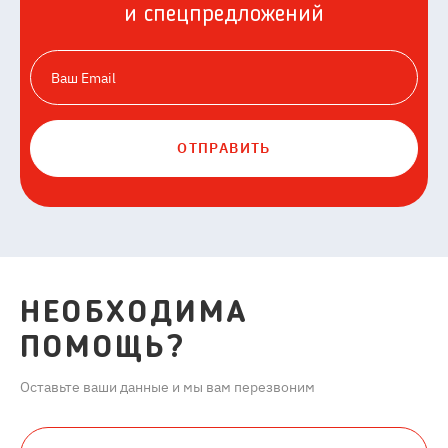
и спецпредложений
ОТПРАВИТЬ
НЕОБХОДИМА
ПОМОЩЬ?
Оставьте ваши данные и мы вам перезвоним