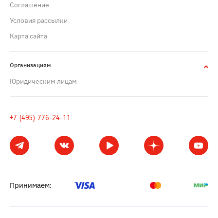
Cоглашение
Условия рассылки
Карта сайта
Организациям
Юридическим лицам
+7 (495) 776-24-11
Принимаем: