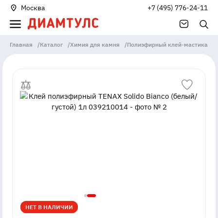
Москва
+7 (495) 776-24-11
Главная
/
Каталог
/
Химия для камня
/
Полиэфирный клей-мастика
/
НЕТ В НАЛИЧИИ
НЕТ В НАЛИЧИИ