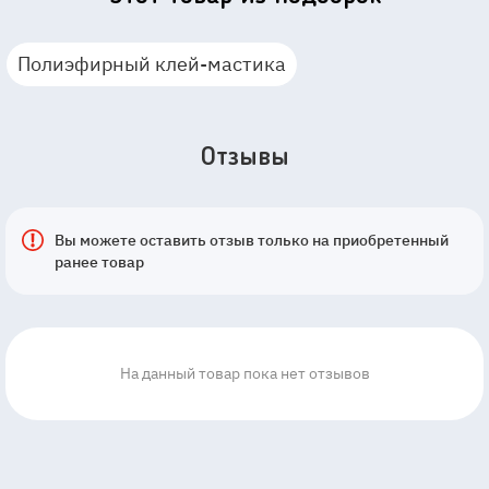
Полиэфирный клей-мастика
Отзывы
Вы можете оставить отзыв только на приобретенный
ранее товар
На данный товар пока нет отзывов