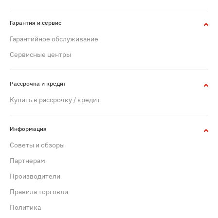
Гарантия и сервис
Гарантийное обслуживание
Сервисные центры
Рассрочка и кредит
Купить в рассрочку / кредит
Информация
Советы и обзоры
Партнерам
Производители
Правила торговли
Политика