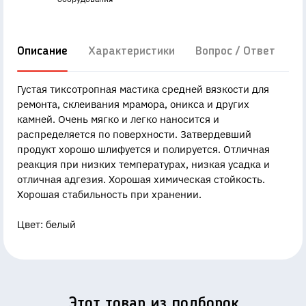
Описание
Характеристики
Вопрос / Ответ
Д
Густая тиксотропная мастика средней вязкости для
ремонта, склеивания мрамора, оникса и других
камней. Очень мягко и легко наносится и
распределяется по поверхности. Затвердевший
продукт хорошо шлифуется и полируется. Отличная
реакция при низких температурах, низкая усадка и
отличная адгезия. Хорошая химическая стойкость.
Хорошая стабильность при хранении.
Цвет: белый
Этот товар из подборок