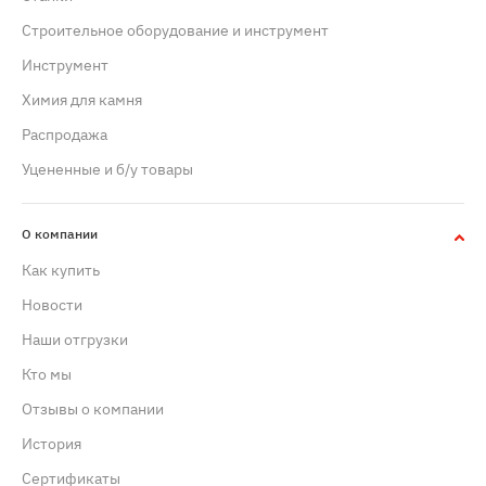
Строительное оборудование и инструмент
Инструмент
Химия для камня
Распродажа
Уцененные и б/у товары
О компании
Как купить
Новости
Наши отгрузки
Кто мы
Отзывы о компании
История
Сертификаты