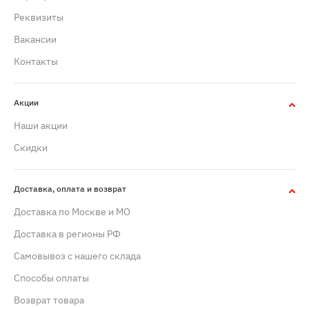
Реквизиты
Вакансии
Контакты
Акции
Наши акции
Скидки
Доставка, оплата и возврат
Доставка по Москве и МО
Доставка в регионы РФ
Самовывоз с нашего склада
Способы оплаты
Возврат товара