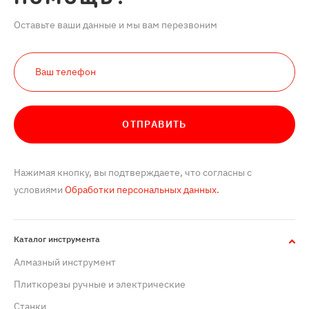
Оставьте ваши данные и мы вам перезвоним
ОТПРАВИТЬ
Нажимая кнопку, вы подтверждаете, что согласны с
условиями
Обработки персональных данных.
Каталог инструмента
Алмазный инструмент
Плиткорезы ручные и электрические
Станки