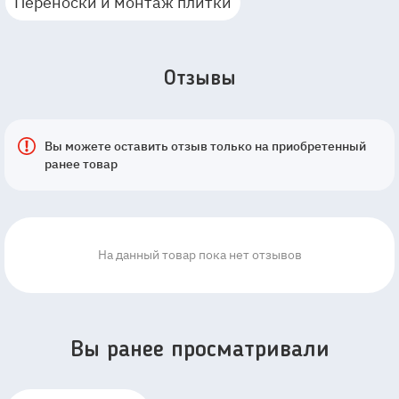
Переноски и монтаж плитки
Отзывы
Вы можете оставить отзыв только на приобретенный
ранее товар
На данный товар пока нет отзывов
Вы ранее просматривали