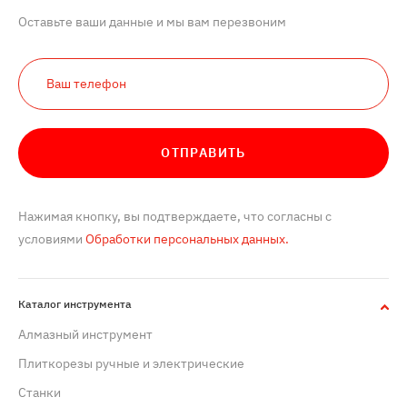
Оставьте ваши данные и мы вам перезвоним
ОТПРАВИТЬ
Нажимая кнопку, вы подтверждаете, что согласны с
условиями
Обработки персональных данных.
Каталог инструмента
Алмазный инструмент
Плиткорезы ручные и электрические
Станки