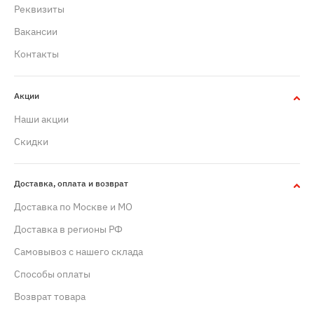
Реквизиты
Вакансии
Контакты
Акции
Наши акции
Скидки
Доставка, оплата и возврат
Доставка по Москве и МО
Доставка в регионы РФ
Самовывоз с нашего склада
Способы оплаты
Возврат товара