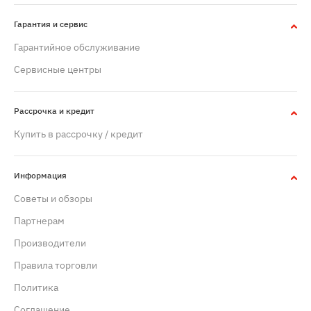
Гарантия и сервис
Гарантийное обслуживание
Сервисные центры
Рассрочка и кредит
Купить в рассрочку / кредит
Информация
Советы и обзоры
Партнерам
Производители
Правила торговли
Политика
Cоглашение