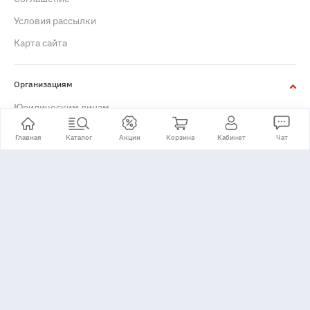
Условия рассылки
Карта сайта
Организациям
Юридическим лицам
Главная
Каталог
Акции
Корзина
Кабинет
Чат
+7 (495) 776-24-11
Принимаем: