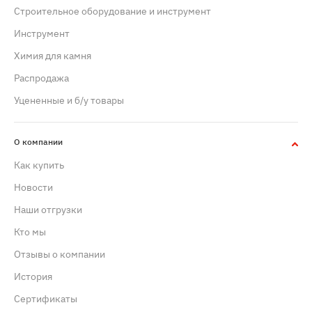
Строительное оборудование и инструмент
Инструмент
Химия для камня
Распродажа
Уцененные и б/у товары
О компании
Как купить
Новости
Наши отгрузки
Кто мы
Отзывы о компании
История
Сертификаты