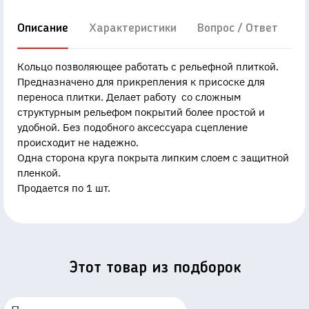
Описание
Характеристики
Вопрос / Ответ
Д
Кольцо позволяющее работать с рельефной плиткой.
Предназначено для прикрепления к присоске для
переноса плитки. Делает работу со сложным
структурным рельефом покрытий более простой и
удобной. Без подобного аксессуара сцепление
происходит не надежно.
Одна сторона круга покрыта липким слоем с защитной
пленкой.
Продается по 1 шт.
Этот товар из подборок