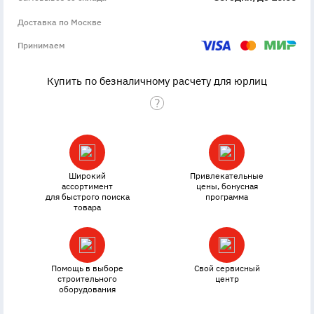
Доставка по Москве
Принимаем
Купить по безналичному расчету для юрлиц
Широкий
Привлекательные
ассортимент
цены, бонусная
для быстрого поиска
программа
товара
Помощь в выборе
Свой сервисный
строительного
центр
оборудования