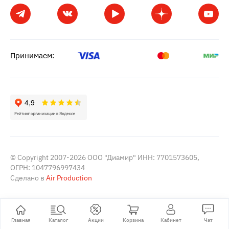
Принимаем:
© Copyright 2007-2026 ООО "Диамир" ИНН: 7701573605,
ОГРН: 1047796997434
Сделано в
Air Production
Главная
Каталог
Акции
Корзина
Кабинет
Чат