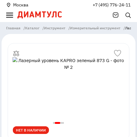
Москва
+7 (495) 776-24-11
Главная
/
Каталог
/
Инструмент
/
Измерительный инструмент
/
Лазер
НЕТ В НАЛИЧИИ
НЕТ В НАЛИЧИИ