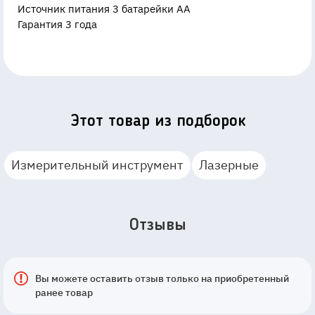
Источник питания 3 батарейки АА
Гарантия 3 года
Этот товар из подборок
Измерительный инструмент
Лазерные
Отзывы
Вы можете оставить отзыв только на приобретенный
ранее товар