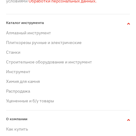
условиями
Обработки персональных данных.
Каталог инструмента
Алмазный инструмент
Плиткорезы ручные и электрические
Станки
Строительное оборудование и инструмент
Инструмент
Химия для камня
Распродажа
Уцененные и б/у товары
О компании
Как купить