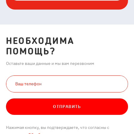
НЕОБХОДИМА
ПОМОЩЬ?
Оставьте ваши данные и мы вам перезвоним
ОТПРАВИТЬ
Нажимая кнопку, вы подтверждаете, что согласны с