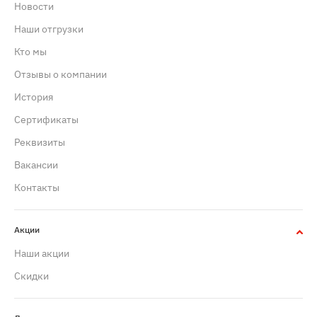
Новости
Наши отгрузки
Кто мы
Отзывы о компании
История
Сертификаты
Реквизиты
Вакансии
Контакты
Акции
Наши акции
Скидки