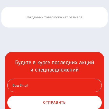
На данный товар пока нет отзывов
Будьте в курсе последних акций
и спецпредложений
ОТПРАВИТЬ