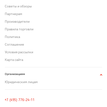
Советы и обзоры
Партнерам
Производители
Правила торговли
Политика
Cоглашение
Условия рассылки
Карта сайта
Организациям
Юридическим лицам
+7 (495) 776-24-11