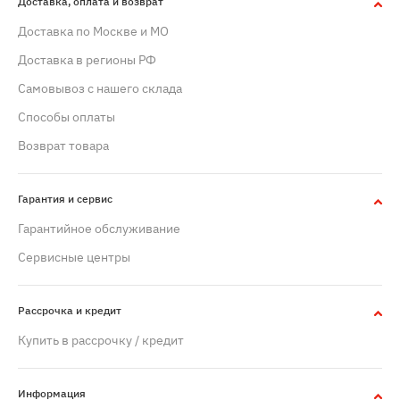
Доставка, оплата и возврат
Доставка по Москве и МО
Доставка в регионы РФ
Самовывоз с нашего склада
Способы оплаты
Возврат товара
Гарантия и сервис
Гарантийное обслуживание
Сервисные центры
Рассрочка и кредит
Купить в рассрочку / кредит
Информация