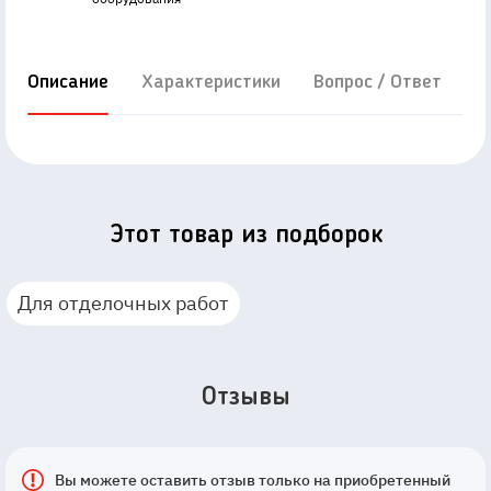
Описание
Характеристики
Вопрос / Ответ
Д
Этот товар из подборок
Для отделочных работ
Отзывы
Вы можете оставить отзыв только на приобретенный