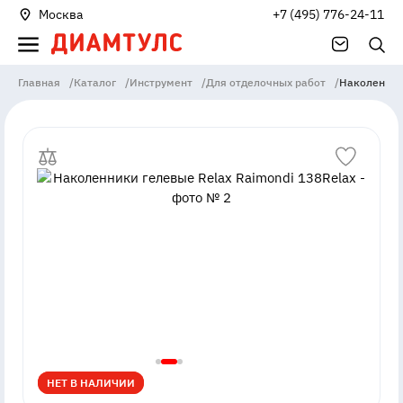
Москва
+7 (495) 776-24-11
Главная
/
Каталог
/
Инструмент
/
Для отделочных работ
/
Наколенники
НЕТ В НАЛИЧИИ
НЕТ В НАЛИЧИИ