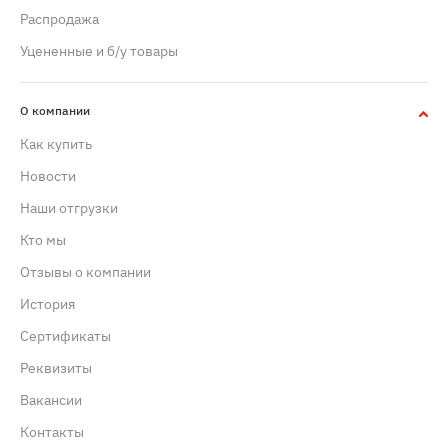
Распродажа
Уцененные и б/у товары
О компании
Как купить
Новости
Наши отгрузки
Кто мы
Отзывы о компании
История
Сертификаты
Реквизиты
Вакансии
Контакты