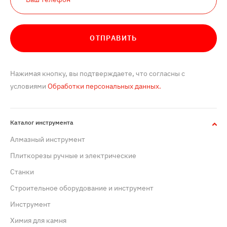
ОТПРАВИТЬ
Нажимая кнопку, вы подтверждаете, что согласны с
условиями
Обработки персональных данных.
Каталог инструмента
Алмазный инструмент
Плиткорезы ручные и электрические
Станки
Строительное оборудование и инструмент
Инструмент
Химия для камня