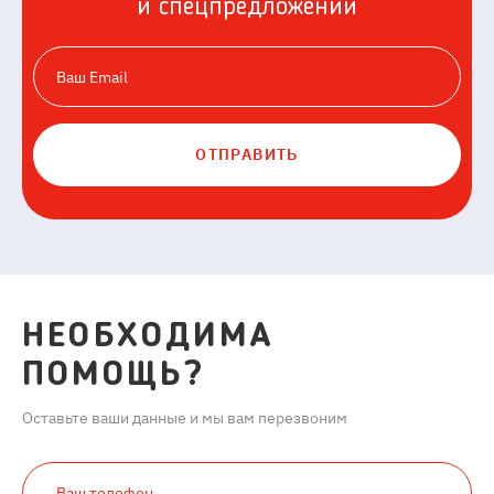
и спецпредложений
ОТПРАВИТЬ
НЕОБХОДИМА
ПОМОЩЬ?
Оставьте ваши данные и мы вам перезвоним