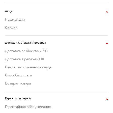
Акции
Наши акции
Скидки
Доставка, оплата и возврат
Доставка по Москве и МО
Доставка в регионы РФ
Самовывоз с нашего склада
Способы оплаты
Возврат товара
Гарантия и сервис
Гарантийное обслуживание