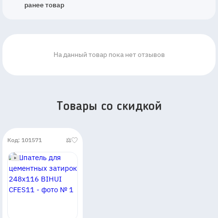
ранее товар
На данный товар пока нет отзывов
Товары со скидкой
Код: 101571