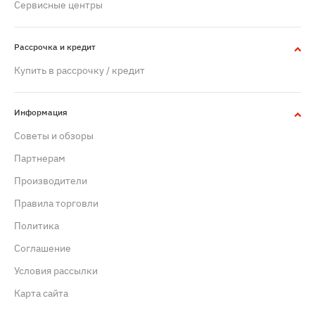
Сервисные центры
Рассрочка и кредит
Купить в рассрочку / кредит
Информация
Советы и обзоры
Партнерам
Производители
Правила торговли
Политика
Cоглашение
Условия рассылки
Карта сайта