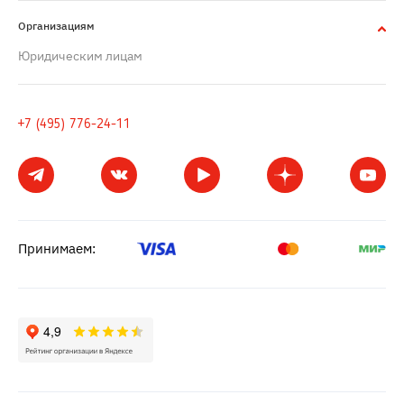
Организациям
Юридическим лицам
+7 (495) 776-24-11
Принимаем: