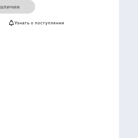
наличии
Узнать о поступлении