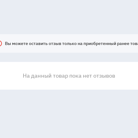
Вы можете оставить отзыв только на приобретенный ранее тов
На данный товар пока нет отзывов