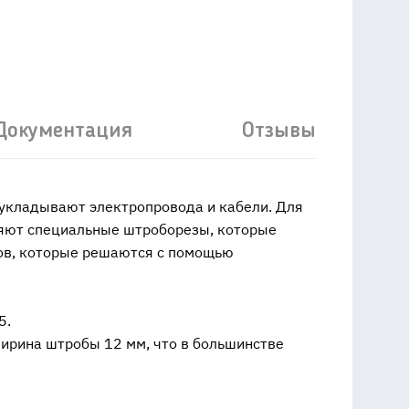
Документация
Отзывы
 укладывают электропровода и кабели. Для
няют специальные штроборезы, которые
ков, которые решаются с помощью
5.
Ширина штробы 12 мм, что в большинстве