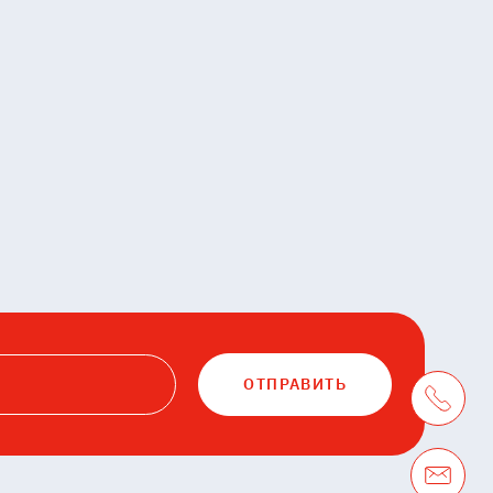
ОТПРАВИТЬ