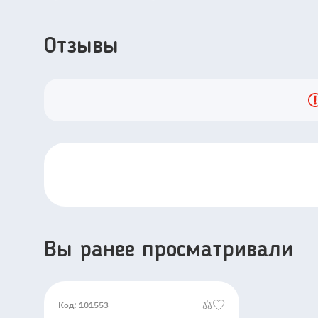
Отзывы
Вы ранее просматривали
Код: 101553