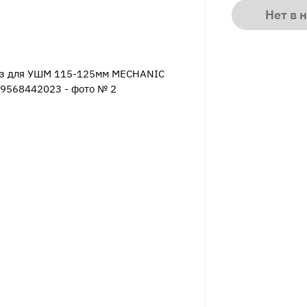
Нет в 