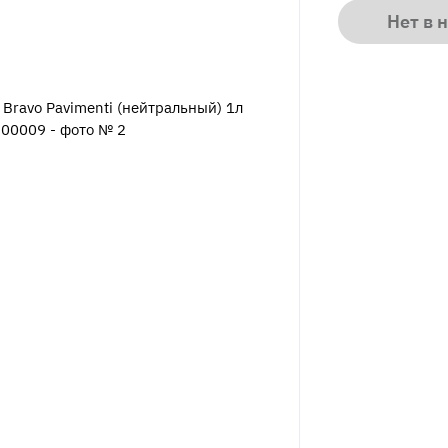
Нет в 