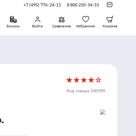
+7 (495) 776-24-11
8 800 250-34-33
Бонусы
Войти
Сравнение
Избранное
Корзина
4
Код товара 100789
.