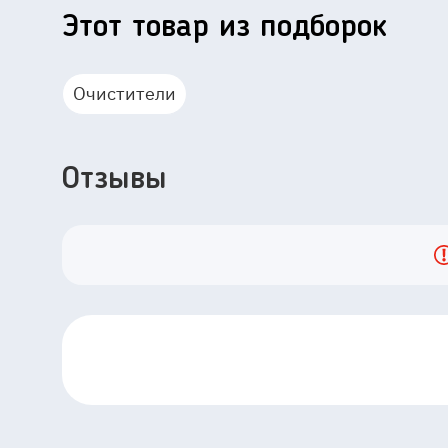
Этот товар из подборок
Очистители
Отзывы