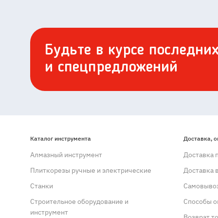
Будьте в курсе последни
и спецпредложений
Каталог инструмента
Доставка, о
Алмазный инструмент
Доставка 
Плиткорезы ручные и электрические
Доставка 
Станки
Самовывоз
Строительное оборудование и
Способы о
инструмент
Возврат т