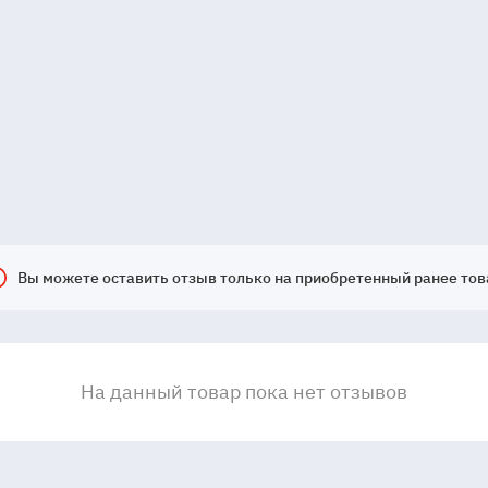
Вы можете оставить отзыв только на приобретенный ранее тов
На данный товар пока нет отзывов