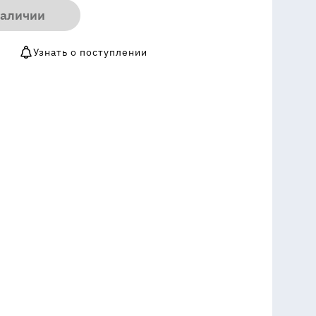
наличии
Узнать о поступлении