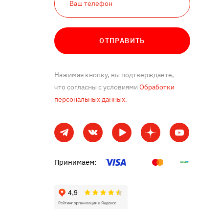
ОТПРАВИТЬ
Нажимая кнопку, вы подтверждаете,
что согласны с условиями
Обработки
персональных данных.
Принимаем: